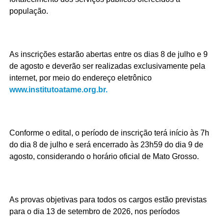
população.
As inscrições estarão abertas entre os dias 8 de julho e 9
de agosto e deverão ser realizadas exclusivamente pela
internet, por meio do endereço eletrônico
www.institutoatame.org.br.
Conforme o edital, o período de inscrição terá início às 7h
do dia 8 de julho e será encerrado às 23h59 do dia 9 de
agosto, considerando o horário oficial de Mato Grosso.
As provas objetivas para todos os cargos estão previstas
para o dia 13 de setembro de 2026, nos períodos