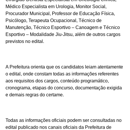
Médico Especialista em Urologia, Monitor Social,
Procurador Municipal, Professor de Educação Física,
Psicólogo, Terapeuta Ocupacional, Técnico de
Manutenção, Técnico Esportivo – Canoagem e Técnico
Esportivo – Modalidade Jiu-Jitsu, além de outros cargos
previstos no edital.
A Prefeitura orienta que os candidatos leiam atentamente
o edital, onde constam todas as informações referentes
aos requisitos dos cargos, conteúdo programático,
cronograma, etapas do concurso, documentação exigida
e demais regras do certame.
Todas as informações oficiais podem ser consultadas no
edital publicado nos canais oficiais da Prefeitura de