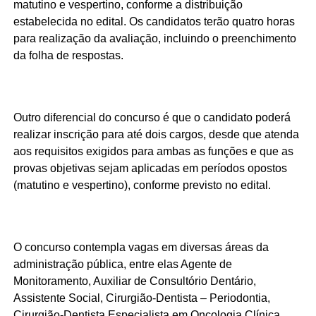
matutino e vespertino, conforme a distribuição
estabelecida no edital. Os candidatos terão quatro horas
para realização da avaliação, incluindo o preenchimento
da folha de respostas.
Outro diferencial do concurso é que o candidato poderá
realizar inscrição para até dois cargos, desde que atenda
aos requisitos exigidos para ambas as funções e que as
provas objetivas sejam aplicadas em períodos opostos
(matutino e vespertino), conforme previsto no edital.
O concurso contempla vagas em diversas áreas da
administração pública, entre elas Agente de
Monitoramento, Auxiliar de Consultório Dentário,
Assistente Social, Cirurgião-Dentista – Periodontia,
Cirurgião-Dentista Especialista em Oncologia Clínica,