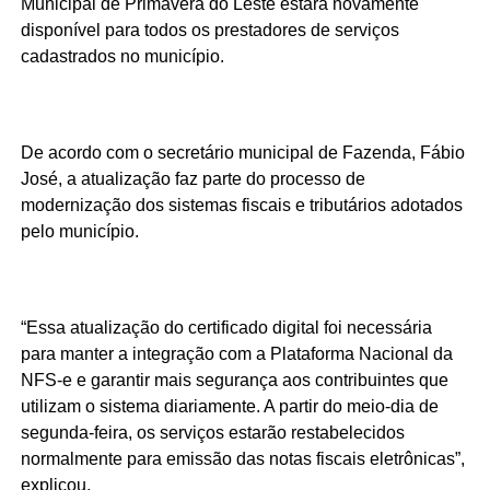
Municipal de Primavera do Leste estará novamente
disponível para todos os prestadores de serviços
cadastrados no município.
De acordo com o secretário municipal de Fazenda, Fábio
José, a atualização faz parte do processo de
modernização dos sistemas fiscais e tributários adotados
pelo município.
“Essa atualização do certificado digital foi necessária
para manter a integração com a Plataforma Nacional da
NFS-e e garantir mais segurança aos contribuintes que
utilizam o sistema diariamente. A partir do meio-dia de
segunda-feira, os serviços estarão restabelecidos
normalmente para emissão das notas fiscais eletrônicas”,
explicou.