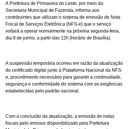
A Prefeitura de Primavera do Leste, por meio da
Secretaria Municipal de Fazenda, informa aos
contribuintes que utilizam o sistema de emissão de Nota
Fiscal de Serviços Eletrônica (NFS-e) que o serviço
voltará a operar normalmente na próxima segunda-feira,
dia 8 de junho, a partir das 12h (horário de Brasília).
A suspensão temporária ocorreu em razão da atualização
do certificado digital junto à Plataforma Nacional da NFS-
e, procedimento necessário para garantir a continuidade,
segurança e conformidade do sistema com as exigências
estabelecidas pelo padrão nacional.
Com a conclusão da atualização, a emissão de notas
fiscais pelo emissor disponibilizado pela Prefeitura