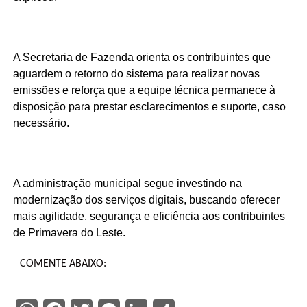
A Secretaria de Fazenda orienta os contribuintes que
aguardem o retorno do sistema para realizar novas
emissões e reforça que a equipe técnica permanece à
disposição para prestar esclarecimentos e suporte, caso
necessário.
A administração municipal segue investindo na
modernização dos serviços digitais, buscando oferecer
mais agilidade, segurança e eficiência aos contribuintes
de Primavera do Leste.
COMENTE ABAIXO: