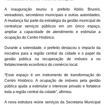
A inauguração reuniu o prefeito Abilio Brunini,
vereadores, secretários municipais e outras autoridades.
A mudança faz parte da estratégia da gestão municipal de
centralizar serviços públicos em um único espaço,
ampliar a capacidade de atendimento e estimular a
ocupação do Centro Histórico.
Durante a solenidade, o prefeito destacou o impacto da
iniciativa para a região central da cidade e o papel da
gestão pública na recuperação de imóveis e no
fortalecimento econômico do comércio local.
“Esse espaço é um instrumento de transformação do
Centro Histórico. A ocupação de imóveis pela gestão
pública ajuda a estimular o interesse privado e fortalece
toda a região central da cidade”, afirmou.
A nova estrutura reúne serviços da Secretaria Municipal