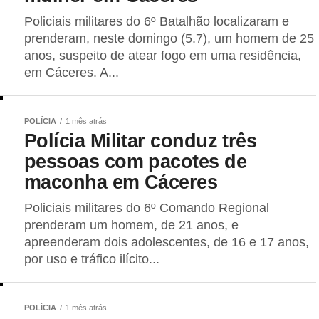
Policiais militares do 6º Batalhão localizaram e
prenderam, neste domingo (5.7), um homem de 25
anos, suspeito de atear fogo em uma residência,
em Cáceres. A...
POLÍCIA
1 mês atrás
Polícia Militar conduz três
pessoas com pacotes de
maconha em Cáceres
Policiais militares do 6º Comando Regional
prenderam um homem, de 21 anos, e
apreenderam dois adolescentes, de 16 e 17 anos,
por uso e tráfico ilícito...
POLÍCIA
1 mês atrás