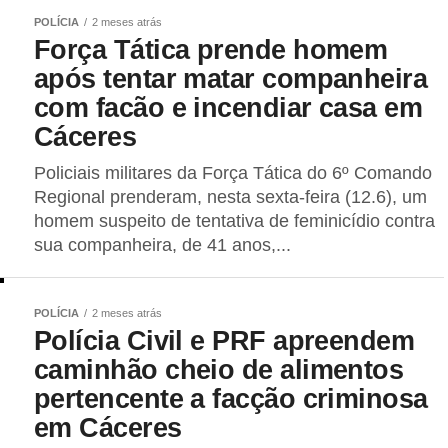
POLÍCIA
2 meses atrás
Força Tática prende homem
após tentar matar companheira
com facão e incendiar casa em
Cáceres
Policiais militares da Força Tática do 6º Comando
Regional prenderam, nesta sexta-feira (12.6), um
homem suspeito de tentativa de feminicídio contra
sua companheira, de 41 anos,...
POLÍCIA
2 meses atrás
Polícia Civil e PRF apreendem
caminhão cheio de alimentos
pertencente a facção criminosa
em Cáceres