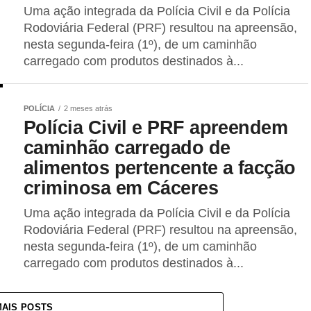
Uma ação integrada da Polícia Civil e da Polícia
Rodoviária Federal (PRF) resultou na apreensão,
nesta segunda-feira (1º), de um caminhão
carregado com produtos destinados à...
POLÍCIA
2 meses atrás
Polícia Civil e PRF apreendem
caminhão carregado de
alimentos pertencente a facção
criminosa em Cáceres
Uma ação integrada da Polícia Civil e da Polícia
Rodoviária Federal (PRF) resultou na apreensão,
nesta segunda-feira (1º), de um caminhão
carregado com produtos destinados à...
MAIS POSTS