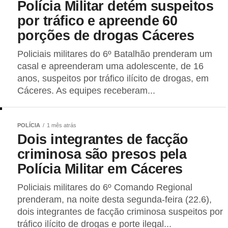
Polícia Militar detém suspeitos
por tráfico e apreende 60
porções de drogas Cáceres
Policiais militares do 6º Batalhão prenderam um
casal e apreenderam uma adolescente, de 16
anos, suspeitos por tráfico ilícito de drogas, em
Cáceres. As equipes receberam...
POLÍCIA
1 mês atrás
Dois integrantes de facção
criminosa são presos pela
Polícia Militar em Cáceres
Policiais militares do 6º Comando Regional
prenderam, na noite desta segunda-feira (22.6),
dois integrantes de facção criminosa suspeitos por
tráfico ilícito de drogas e porte ilegal...