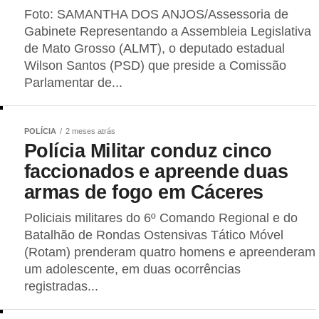
Foto: SAMANTHA DOS ANJOS/Assessoria de
Gabinete Representando a Assembleia Legislativa
de Mato Grosso (ALMT), o deputado estadual
Wilson Santos (PSD) que preside a Comissão
Parlamentar de...
POLÍCIA
2 meses atrás
Polícia Militar conduz cinco
faccionados e apreende duas
armas de fogo em Cáceres
Policiais militares do 6º Comando Regional e do
Batalhão de Rondas Ostensivas Tático Móvel
(Rotam) prenderam quatro homens e apreenderam
um adolescente, em duas ocorrências
registradas...