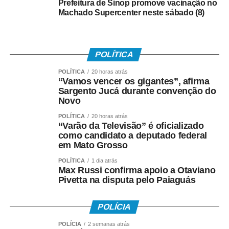
Prefeitura de Sinop promove vacinação no
Machado Supercenter neste sábado (8)
POLÍTICA
POLÍTICA
20 horas atrás
“Vamos vencer os gigantes”, afirma
Sargento Jucá durante convenção do
Novo
POLÍTICA
20 horas atrás
“Varão da Televisão” é oficializado
como candidato a deputado federal
em Mato Grosso
POLÍTICA
1 dia atrás
Max Russi confirma apoio a Otaviano
Pivetta na disputa pelo Paiaguás
POLÍCIA
POLÍCIA
2 semanas atrás