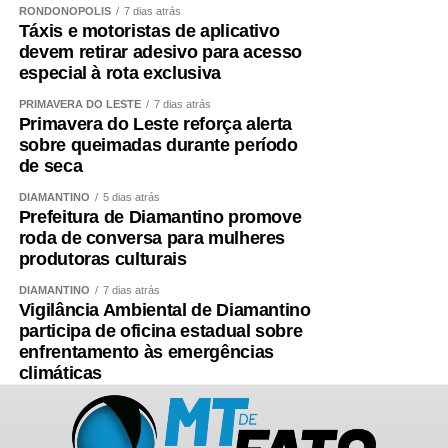
RONDONÓPOLIS
7 dias atrás
Táxis e motoristas de aplicativo
devem retirar adesivo para acesso
especial à rota exclusiva
PRIMAVERA DO LESTE
7 dias atrás
Primavera do Leste reforça alerta
sobre queimadas durante período
de seca
DIAMANTINO
5 dias atrás
Prefeitura de Diamantino promove
roda de conversa para mulheres
produtoras culturais
DIAMANTINO
7 dias atrás
Vigilância Ambiental de Diamantino
participa de oficina estadual sobre
enfrentamento às emergências
climáticas