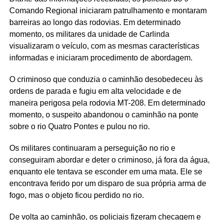
Comando Regional iniciaram patrulhamento e montaram
barreiras ao longo das rodovias. Em determinado
momento, os militares da unidade de Carlinda
visualizaram o veículo, com as mesmas características
informadas e iniciaram procedimento de abordagem.
O criminoso que conduzia o caminhão desobedeceu às
ordens de parada e fugiu em alta velocidade e de
maneira perigosa pela rodovia MT-208. Em determinado
momento, o suspeito abandonou o caminhão na ponte
sobre o rio Quatro Pontes e pulou no rio.
Os militares continuaram a perseguição no rio e
conseguiram abordar e deter o criminoso, já fora da água,
enquanto ele tentava se esconder em uma mata. Ele se
encontrava ferido por um disparo de sua própria arma de
fogo, mas o objeto ficou perdido no rio.
De volta ao caminhão, os policiais fizeram checagem e