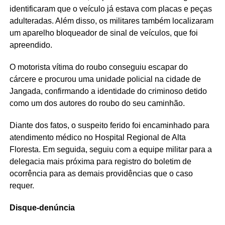
identificaram que o veículo já estava com placas e peças
adulteradas. Além disso, os militares também localizaram
um aparelho bloqueador de sinal de veículos, que foi
apreendido.
O motorista vítima do roubo conseguiu escapar do
cárcere e procurou uma unidade policial na cidade de
Jangada, confirmando a identidade do criminoso detido
como um dos autores do roubo do seu caminhão.
Diante dos fatos, o suspeito ferido foi encaminhado para
atendimento médico no Hospital Regional de Alta
Floresta. Em seguida, seguiu com a equipe militar para a
delegacia mais próxima para registro do boletim de
ocorrência para as demais providências que o caso
requer.
Disque-denúncia