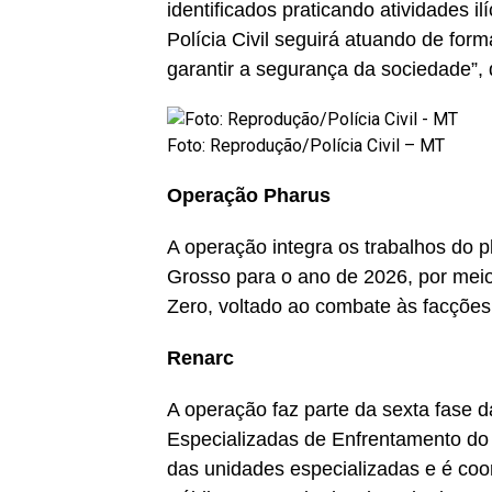
identificados praticando atividades il
Polícia Civil seguirá atuando de for
garantir a segurança da sociedade”, 
Foto: Reprodução/Polícia Civil – MT
Operação Pharus
A operação integra os trabalhos do p
Grosso para o ano de 2026, por mei
Zero, voltado ao combate às facções
Renarc
A operação faz parte da sexta fase
Especializadas de Enfrentamento do N
das unidades especializadas e é coo