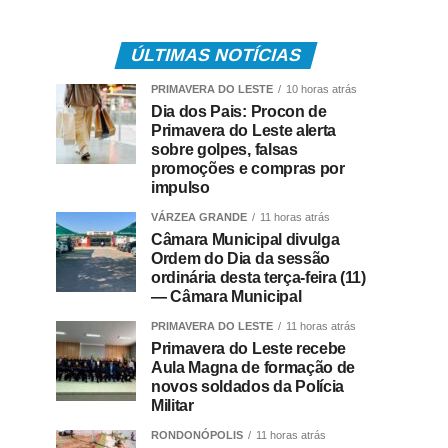
ÚLTIMAS NOTÍCIAS
PRIMAVERA DO LESTE
10 horas atrás
Dia dos Pais: Procon de
Primavera do Leste alerta
sobre golpes, falsas
promoções e compras por
impulso
VÁRZEA GRANDE
11 horas atrás
Câmara Municipal divulga
Ordem do Dia da sessão
ordinária desta terça-feira (11)
— Câmara Municipal
PRIMAVERA DO LESTE
11 horas atrás
Primavera do Leste recebe
Aula Magna de formação de
novos soldados da Polícia
Militar
RONDONÓPOLIS
11 horas atrás