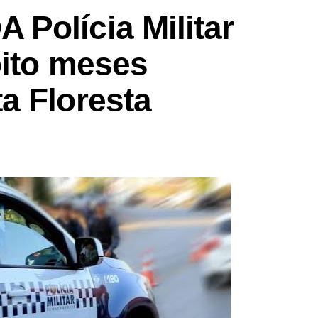
Polícia Militar
oito meses
a Floresta