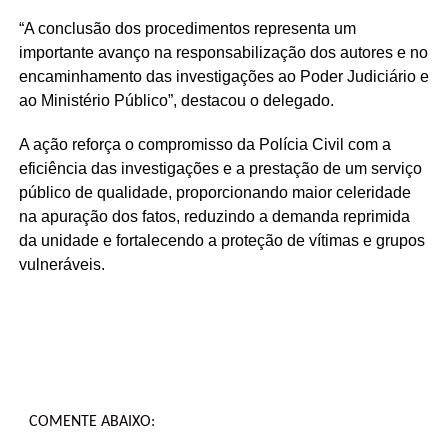
“A conclusão dos procedimentos representa um
importante avanço na responsabilização dos autores e no
encaminhamento das investigações ao Poder Judiciário e
ao Ministério Público”, destacou o delegado.
A ação reforça o compromisso da Polícia Civil com a
eficiência das investigações e a prestação de um serviço
público de qualidade, proporcionando maior celeridade
na apuração dos fatos, reduzindo a demanda reprimida
da unidade e fortalecendo a proteção de vítimas e grupos
vulneráveis.
COMENTE ABAIXO: