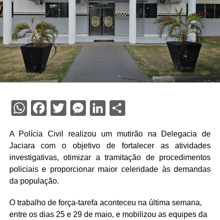
WhatsApp
Facebook
Twitter
Messenger
LinkedIn
Share
A Polícia Civil realizou um mutirão na Delegacia de
Jaciara com o objetivo de fortalecer as atividades
investigativas, otimizar a tramitação de procedimentos
policiais e proporcionar maior celeridade às demandas
da população.
O trabalho de força-tarefa aconteceu na última semana,
entre os dias 25 e 29 de maio, e mobilizou as equipes da