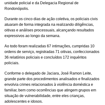
unidade policial e da Delegacia Regional de
Rondonópolis.
Durante os cinco dias de ação coletiva, os policiais civis
atuaram de forma integrada na realizando diligências,
oitivas e análises processuais, alcançando resultados
expressivos ao longo da semana.
Ao todo foram realizadas 67 intimações, cumpridas 10
ordens de serviço, registradas 71 oitivas, confeccionados
36 relatórios policiais e concluídos 172 inquéritos
policiais.
Conforme o delegado de Jaciara, José Ramon Leite,
grande parte dos procedimentos analisados e finalizados
envolvia crimes relacionados à violência doméstica e
familiar, bem como ocorrências que atingem grupos em
situação de vulnerabilidade, entre eles crianças,
adolescentes e idosos.