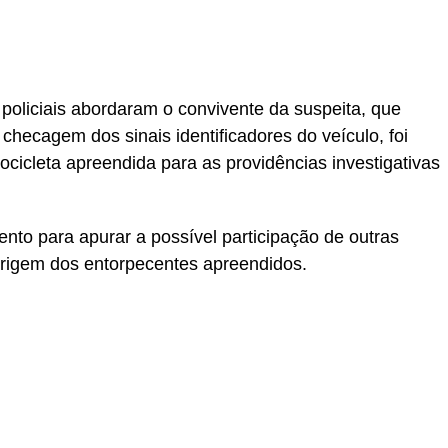
policiais abordaram o convivente da suspeita, que
checagem dos sinais identificadores do veículo, foi
cicleta apreendida para as providências investigativas
to para apurar a possível participação de outras
origem dos entorpecentes apreendidos.