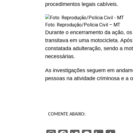
procedimentos legais cabíveis.
Foto: Reprodução/Polícia Civil – MT
Durante o encerramento da ação, os 
transitava em uma motocicleta. Após 
constatada adulteração, sendo a moto
necessárias.
As investigações seguem em andamen
pessoas na atividade criminosa e a 
COMENTE ABAIXO: