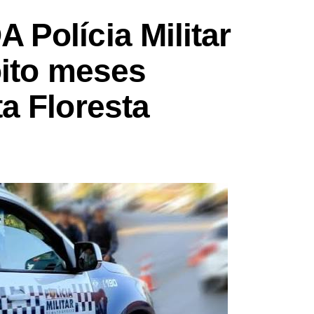
Polícia Militar
oito meses
a Floresta