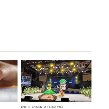
ENTRETENIMENTO
5 dias atrás