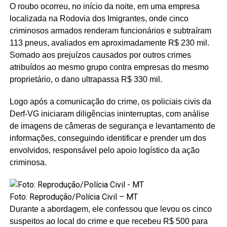
O roubo ocorreu, no início da noite, em uma empresa
localizada na Rodovia dos Imigrantes, onde cinco
criminosos armados renderam funcionários e subtraíram
113 pneus, avaliados em aproximadamente R$ 230 mil.
Somado aos prejuízos causados por outros crimes
atribuídos ao mesmo grupo contra empresas do mesmo
proprietário, o dano ultrapassa R$ 330 mil.
Logo após a comunicação do crime, os policiais civis da
Derf-VG iniciaram diligências ininterruptas, com análise
de imagens de câmeras de segurança e levantamento de
informações, conseguindo identificar e prender um dos
envolvidos, responsável pelo apoio logístico da ação
criminosa.
Foto: Reprodução/Polícia Civil – MT
Durante a abordagem, ele confessou que levou os cinco
suspeitos ao local do crime e que recebeu R$ 500 para