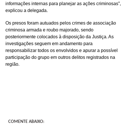
informações internas para planejar as ações criminosas”,
explicou a delegada.
Os presos foram autuados pelos crimes de associação
criminosa armada e roubo majorado, sendo
posteriormente colocados à disposição da Justiça. As
investigações seguem em andamento para
responsabilizar todos os envolvidos e apurar a possível
participação do grupo em outros delitos registrados na
região.
COMENTE ABAIXO: