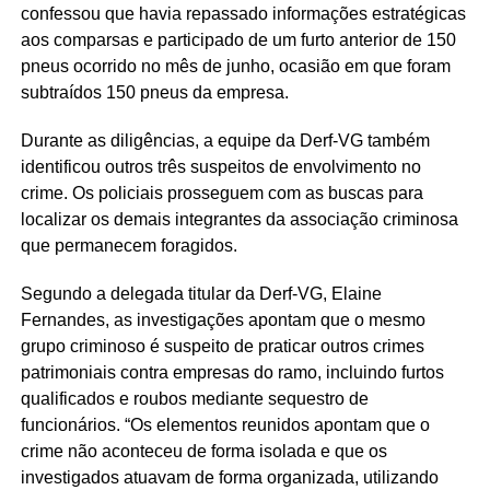
confessou que havia repassado informações estratégicas
aos comparsas e participado de um furto anterior de 150
pneus ocorrido no mês de junho, ocasião em que foram
subtraídos 150 pneus da empresa.
Durante as diligências, a equipe da Derf-VG também
identificou outros três suspeitos de envolvimento no
crime. Os policiais prosseguem com as buscas para
localizar os demais integrantes da associação criminosa
que permanecem foragidos.
Segundo a delegada titular da Derf-VG, Elaine
Fernandes, as investigações apontam que o mesmo
grupo criminoso é suspeito de praticar outros crimes
patrimoniais contra empresas do ramo, incluindo furtos
qualificados e roubos mediante sequestro de
funcionários. “Os elementos reunidos apontam que o
crime não aconteceu de forma isolada e que os
investigados atuavam de forma organizada, utilizando