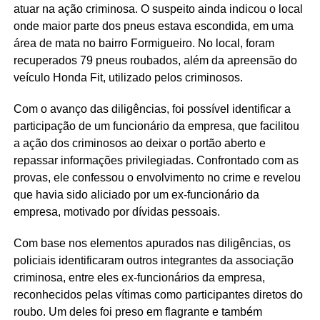
atuar na ação criminosa. O suspeito ainda indicou o local
onde maior parte dos pneus estava escondida, em uma
área de mata no bairro Formigueiro. No local, foram
recuperados 79 pneus roubados, além da apreensão do
veículo Honda Fit, utilizado pelos criminosos.
Com o avanço das diligências, foi possível identificar a
participação de um funcionário da empresa, que facilitou
a ação dos criminosos ao deixar o portão aberto e
repassar informações privilegiadas. Confrontado com as
provas, ele confessou o envolvimento no crime e revelou
que havia sido aliciado por um ex-funcionário da
empresa, motivado por dívidas pessoais.
Com base nos elementos apurados nas diligências, os
policiais identificaram outros integrantes da associação
criminosa, entre eles ex-funcionários da empresa,
reconhecidos pelas vítimas como participantes diretos do
roubo. Um deles foi preso em flagrante e também