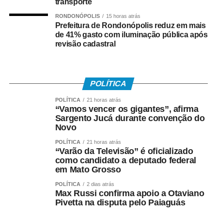
transporte
RONDONÓPOLIS
15 horas atrás
Prefeitura de Rondonópolis reduz em mais
de 41% gasto com iluminação pública após
revisão cadastral
POLÍTICA
POLÍTICA
21 horas atrás
“Vamos vencer os gigantes”, afirma
Sargento Jucá durante convenção do
Novo
POLÍTICA
21 horas atrás
“Varão da Televisão” é oficializado
como candidato a deputado federal
em Mato Grosso
POLÍTICA
2 dias atrás
Max Russi confirma apoio a Otaviano
Pivetta na disputa pelo Paiaguás