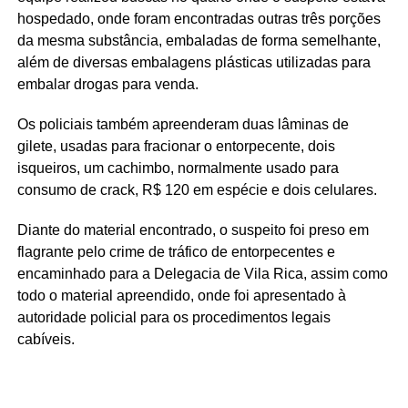
hospedado, onde foram encontradas outras três porções
da mesma substância, embaladas de forma semelhante,
além de diversas embalagens plásticas utilizadas para
embalar drogas para venda.
Os policiais também apreenderam duas lâminas de
gilete, usadas para fracionar o entorpecente, dois
isqueiros, um cachimbo, normalmente usado para
consumo de crack, R$ 120 em espécie e dois celulares.
Diante do material encontrado, o suspeito foi preso em
flagrante pelo crime de tráfico de entorpecentes e
encaminhado para a Delegacia de Vila Rica, assim como
todo o material apreendido, onde foi apresentado à
autoridade policial para os procedimentos legais
cabíveis.