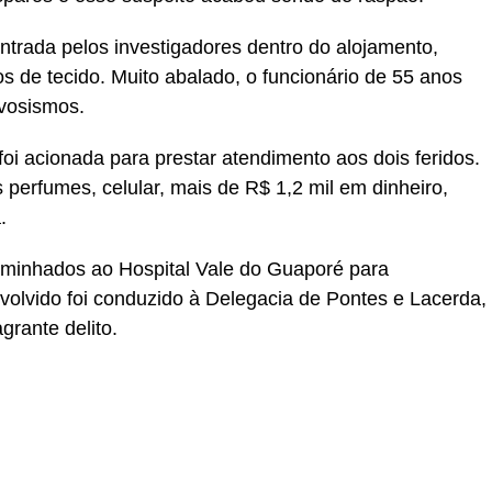
ontrada pelos investigadores dentro do alojamento,
s de tecido. Muito abalado, o funcionário de 55 anos
vosismos.
oi acionada para prestar atendimento aos dois feridos.
perfumes, celular, mais de R$ 1,2 mil em dinheiro,
.
aminhados ao Hospital Vale do Guaporé para
volvido foi conduzido à Delegacia de Pontes e Lacerda,
grante delito.