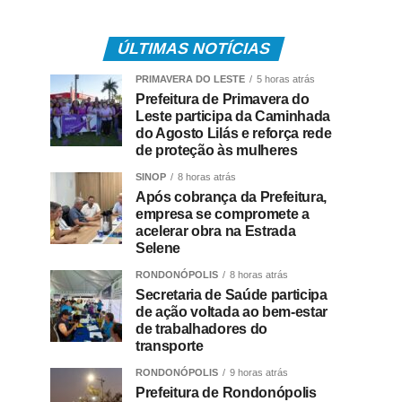
ÚLTIMAS NOTÍCIAS
PRIMAVERA DO LESTE
5 horas atrás
Prefeitura de Primavera do
Leste participa da Caminhada
do Agosto Lilás e reforça rede
de proteção às mulheres
SINOP
8 horas atrás
Após cobrança da Prefeitura,
empresa se compromete a
acelerar obra na Estrada
Selene
RONDONÓPOLIS
8 horas atrás
Secretaria de Saúde participa
de ação voltada ao bem-estar
de trabalhadores do
transporte
RONDONÓPOLIS
9 horas atrás
Prefeitura de Rondonópolis