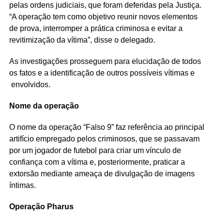
pelas ordens judiciais, que foram deferidas pela Justiça.
“A operação tem como objetivo reunir novos elementos
de prova, interromper a prática criminosa e evitar a
revitimização da vítima”, disse o delegado.
As investigações prosseguem para elucidação de todos
os fatos e a identificação de outros possíveis vítimas e
envolvidos.
Nome da operação
O nome da operação “Falso 9” faz referência ao principal
artifício empregado pelos criminosos, que se passavam
por um jogador de futebol para criar um vínculo de
confiança com a vítima e, posteriormente, praticar a
extorsão mediante ameaça de divulgação de imagens
íntimas.
Operação Pharus