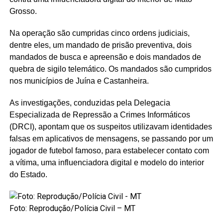
Grosso.
Na operação são cumpridas cinco ordens judiciais,
dentre eles, um mandado de prisão preventiva, dois
mandados de busca e apreensão e dois mandados de
quebra de sigilo telemático. Os mandados são cumpridos
nos municípios de Juína e Castanheira.
As investigações, conduzidas pela Delegacia
Especializada de Repressão a Crimes Informáticos
(DRCI), apontam que os suspeitos utilizavam identidades
falsas em aplicativos de mensagens, se passando por um
jogador de futebol famoso, para estabelecer contato com
a vítima, uma influenciadora digital e modelo do interior
do Estado.
Foto: Reprodução/Polícia Civil – MT