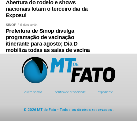
Abertura do rodeio e shows
nacionais lotam o terceiro dia da
Exposul
SINOP
6 dias atrás
Prefeitura de Sinop divulga
programação de vacinação
itinerante para agosto; Dia D
mobiliza todas as salas de vacina
quem somos
política de privacidade
expediente
© 2026 MT de Fato - Todos os direiros reservados .