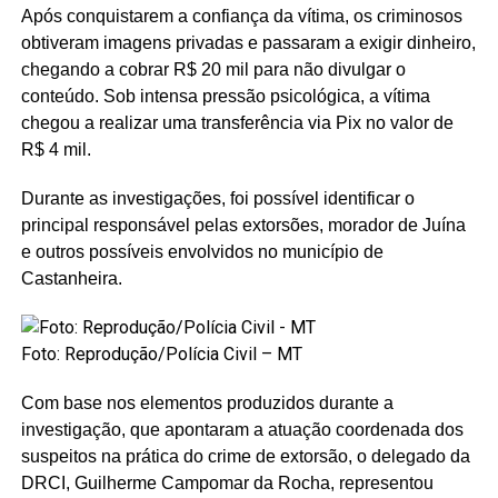
Após conquistarem a confiança da vítima, os criminosos
obtiveram imagens privadas e passaram a exigir dinheiro,
chegando a cobrar R$ 20 mil para não divulgar o
conteúdo. Sob intensa pressão psicológica, a vítima
chegou a realizar uma transferência via Pix no valor de
R$ 4 mil.
Durante as investigações, foi possível identificar o
principal responsável pelas extorsões, morador de Juína
e outros possíveis envolvidos no município de
Castanheira.
Foto: Reprodução/Polícia Civil – MT
Com base nos elementos produzidos durante a
investigação, que apontaram a atuação coordenada dos
suspeitos na prática do crime de extorsão, o delegado da
DRCI, Guilherme Campomar da Rocha, representou