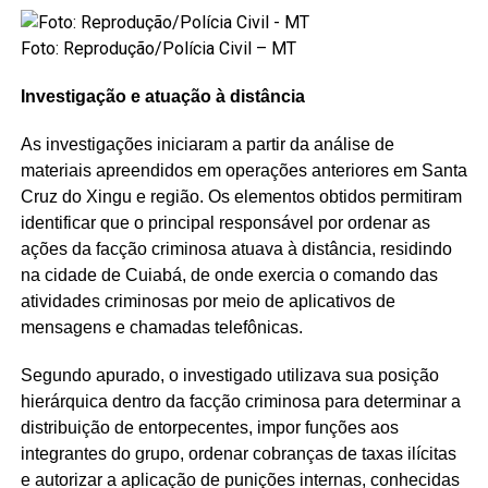
Foto: Reprodução/Polícia Civil – MT
Investigação e atuação à distância
As investigações iniciaram a partir da análise de
materiais apreendidos em operações anteriores em Santa
Cruz do Xingu e região. Os elementos obtidos permitiram
identificar que o principal responsável por ordenar as
ações da facção criminosa atuava à distância, residindo
na cidade de Cuiabá, de onde exercia o comando das
atividades criminosas por meio de aplicativos de
mensagens e chamadas telefônicas.
Segundo apurado, o investigado utilizava sua posição
hierárquica dentro da facção criminosa para determinar a
distribuição de entorpecentes, impor funções aos
integrantes do grupo, ordenar cobranças de taxas ilícitas
e autorizar a aplicação de punições internas, conhecidas