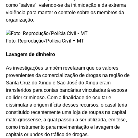
como “salves”, valendo-se da intimidação e da extrema
violência para manter o controle sobre os membros da
organização.
Foto: Reprodução/Polícia Civil – MT
Lavagem de dinheiro
As investigações também revelaram que os valores
provenientes da comercialização de drogas na região de
Santa Cruz do Xingu e São José do Xingu eram
transferidos para contas bancárias vinculadas à esposa
do líder criminoso. Com a finalidade de ocultar e
dissimular a origem ilícita desses recursos, o casal teria
constituído recentemente uma loja de roupas na capital
mato-grossense, a qual passou a ser utilizada, em tese,
como instrumento para movimentação e lavagem de
capitais oriundos do tráfico de drogas.