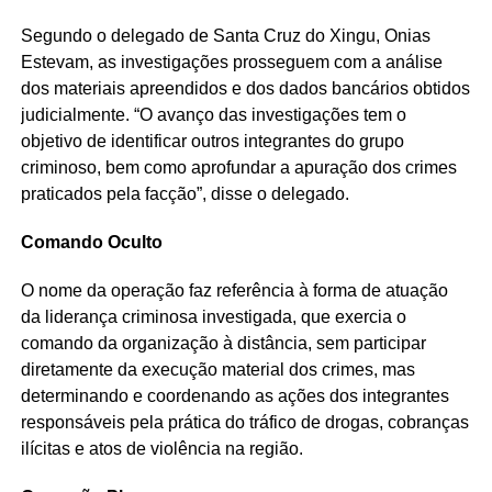
Segundo o delegado de Santa Cruz do Xingu, Onias
Estevam, as investigações prosseguem com a análise
dos materiais apreendidos e dos dados bancários obtidos
judicialmente. “O avanço das investigações tem o
objetivo de identificar outros integrantes do grupo
criminoso, bem como aprofundar a apuração dos crimes
praticados pela facção”, disse o delegado.
Comando Oculto
O nome da operação faz referência à forma de atuação
da liderança criminosa investigada, que exercia o
comando da organização à distância, sem participar
diretamente da execução material dos crimes, mas
determinando e coordenando as ações dos integrantes
responsáveis pela prática do tráfico de drogas, cobranças
ilícitas e atos de violência na região.