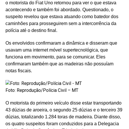
o motorista do Fiat Uno retornou para ver o que estava
acontecendo e também foi abordado. Questionado, o
suspeito revelou que estava atuando como batedor dos
caminhões para prosseguirem sem a intercorrência da
polícia até o destino final.
Os envolvidos confirmaram a dinâmica e disseram que
usavam uma internet móvel supertecnológica, que
funciona em movimento, para se comunicar. Eles
confirmaram também que as madeiras não possuíam
notas fiscais.
Foto: Reprodução/Polícia Civil – MT
O motorista do primeiro veículo disse estar transportando
43 dúzias de aroeira, o segundo 25 dúzias e o terceiro 39
dúzias, totalizando 1.284 toras de madeira. Diante disso,
os quatro suspeitos foram conduzidos para a Delegacia