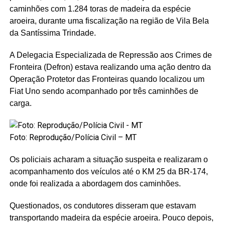
caminhões com 1.284 toras de madeira da espécie
aroeira, durante uma fiscalização na região de Vila Bela
da Santíssima Trindade.
A Delegacia Especializada de Repressão aos Crimes de
Fronteira (Defron) estava realizando uma ação dentro da
Operação Protetor das Fronteiras quando localizou um
Fiat Uno sendo acompanhado por três caminhões de
carga.
Foto: Reprodução/Polícia Civil – MT
Os policiais acharam a situação suspeita e realizaram o
acompanhamento dos veículos até o KM 25 da BR-174,
onde foi realizada a abordagem dos caminhões.
Questionados, os condutores disseram que estavam
transportando madeira da espécie aroeira. Pouco depois,