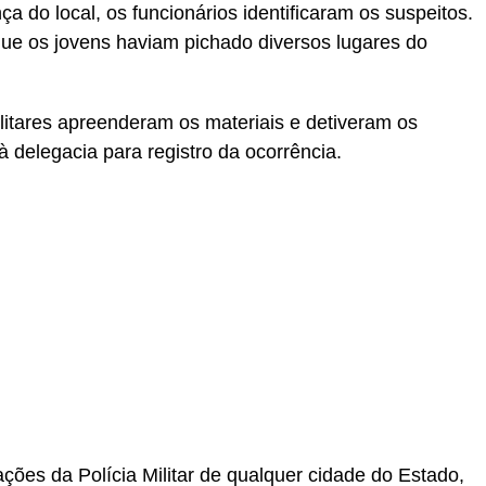
 do local, os funcionários identificaram os suspeitos.
ue os jovens haviam pichado diversos lugares do
ilitares apreenderam os materiais e detiveram os
 delegacia para registro da ocorrência.
ções da Polícia Militar de qualquer cidade do Estado,