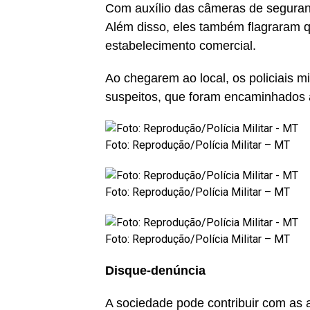
Com auxílio das câmeras de segurança
Além disso, eles também flagraram q
estabelecimento comercial.
Ao chegarem ao local, os policiais m
suspeitos, que foram encaminhados à
Foto: Reprodução/Polícia Militar – MT
Foto: Reprodução/Polícia Militar – MT
Foto: Reprodução/Polícia Militar – MT
Disque-denúncia
A sociedade pode contribuir com as a