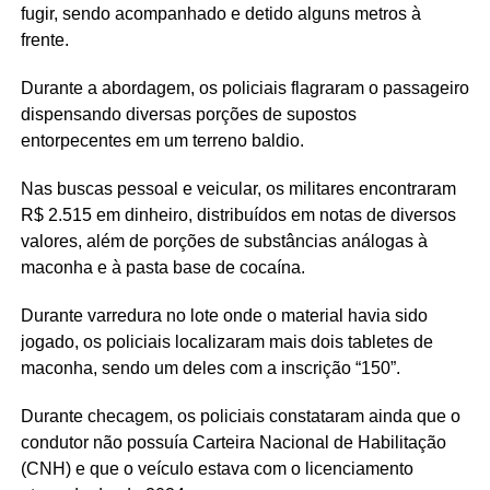
fugir, sendo acompanhado e detido alguns metros à
frente.
Durante a abordagem, os policiais flagraram o passageiro
dispensando diversas porções de supostos
entorpecentes em um terreno baldio.
Nas buscas pessoal e veicular, os militares encontraram
R$ 2.515 em dinheiro, distribuídos em notas de diversos
valores, além de porções de substâncias análogas à
maconha e à pasta base de cocaína.
Durante varredura no lote onde o material havia sido
jogado, os policiais localizaram mais dois tabletes de
maconha, sendo um deles com a inscrição “150”.
Durante checagem, os policiais constataram ainda que o
condutor não possuía Carteira Nacional de Habilitação
(CNH) e que o veículo estava com o licenciamento