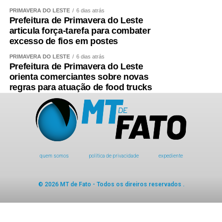
PRIMAVERA DO LESTE
6 dias atrás
Prefeitura de Primavera do Leste
articula força-tarefa para combater
excesso de fios em postes
PRIMAVERA DO LESTE
6 dias atrás
Prefeitura de Primavera do Leste
orienta comerciantes sobre novas
regras para atuação de food trucks
quem somos
política de privacidade
expediente
© 2026 MT de Fato - Todos os direiros reservados .