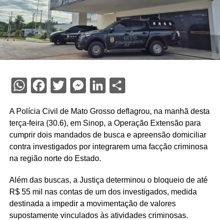
WhatsApp
Facebook
Twitter
Messenger
LinkedIn
Share
A Polícia Civil de Mato Grosso deflagrou, na manhã desta
terça-feira (30.6), em Sinop, a Operação Extensão para
cumprir dois mandados de busca e apreensão domiciliar
contra investigados por integrarem uma facção criminosa
na região norte do Estado.
Além das buscas, a Justiça determinou o bloqueio de até
R$ 55 mil nas contas de um dos investigados, medida
destinada a impedir a movimentação de valores
supostamente vinculados às atividades criminosas.