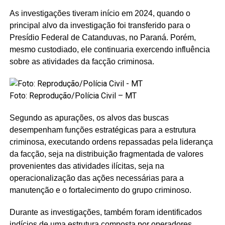
As investigações tiveram início em 2024, quando o
principal alvo da investigação foi transferido para o
Presídio Federal de Catanduvas, no Paraná. Porém,
mesmo custodiado, ele continuaria exercendo influência
sobre as atividades da facção criminosa.
Foto: Reprodução/Polícia Civil – MT
Segundo as apurações, os alvos das buscas
desempenham funções estratégicas para a estrutura
criminosa, executando ordens repassadas pela liderança
da facção, seja na distribuição fragmentada de valores
provenientes das atividades ilícitas, seja na
operacionalização das ações necessárias para a
manutenção e o fortalecimento do grupo criminoso.
Durante as investigações, também foram identificados
indícios de uma estrutura composta por operadores