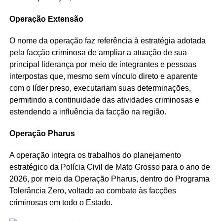
Operação Extensão
O nome da operação faz referência à estratégia adotada
pela facção criminosa de ampliar a atuação de sua
principal liderança por meio de integrantes e pessoas
interpostas que, mesmo sem vínculo direto e aparente
com o líder preso, executariam suas determinações,
permitindo a continuidade das atividades criminosas e
estendendo a influência da facção na região.
Operação Pharus
A operação integra os trabalhos do planejamento
estratégico da Polícia Civil de Mato Grosso para o ano de
2026, por meio da Operação Pharus, dentro do Programa
Tolerância Zero, voltado ao combate às facções
criminosas em todo o Estado.