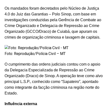
Os mandados foram decretados pelo Núcleo de Justiça
4.0 do Juiz das Garantias – Polo Sinop, com base em
investigações conduzidas pela Gerência de Combate ao
Crime Organizado e Delegacia de Repressão ao Crime
Organizado (GCCO/Draco) de Cuiabá, que apuram os
crimes de organização criminosa e lavagem de capitais.
Foto: Reprodução/Polícia Civil – MT
O cumprimento das ordens judiciais contou com o apoio
da Delegacia Especializada de Repressão ao Crime
Organizado (Draco) de Sinop. A operação teve como alvo
principal L.S.P., conhecido como “Sapateiro”, apontado
como integrante da facção criminosa na região norte do
Estado.
Influência externa