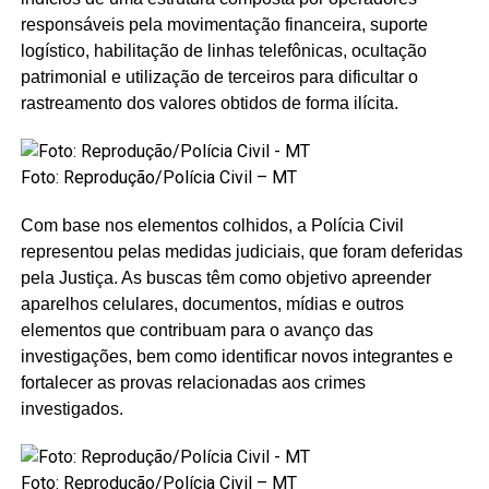
responsáveis pela movimentação financeira, suporte
logístico, habilitação de linhas telefônicas, ocultação
patrimonial e utilização de terceiros para dificultar o
rastreamento dos valores obtidos de forma ilícita.
Foto: Reprodução/Polícia Civil – MT
Com base nos elementos colhidos, a Polícia Civil
representou pelas medidas judiciais, que foram deferidas
pela Justiça. As buscas têm como objetivo apreender
aparelhos celulares, documentos, mídias e outros
elementos que contribuam para o avanço das
investigações, bem como identificar novos integrantes e
fortalecer as provas relacionadas aos crimes
investigados.
Foto: Reprodução/Polícia Civil – MT