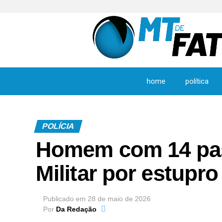
home
política
POLÍCIA
Homem com 14 pass
Militar por estupro
Publicado em
28 de maio de 2026
Por
Da Redação