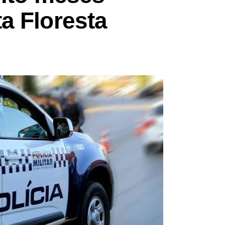
a Floresta