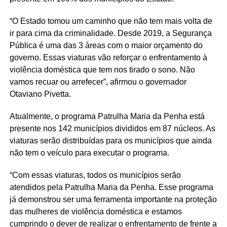
“O Estado tomou um caminho que não tem mais volta de
ir para cima da criminalidade. Desde 2019, a Segurança
Pública é uma das 3 áreas com o maior orçamento do
governo. Essas viaturas vão reforçar o enfrentamento à
violência doméstica que tem nos tirado o sono. Não
vamos recuar ou arrefecer”, afirmou o governador
Otaviano Pivetta.
Atualmente, o programa Patrulha Maria da Penha está
presente nos 142 municípios divididos em 87 núcleos. As
viaturas serão distribuídas para os municípios que ainda
não tem o veículo para executar o programa.
“Com essas viaturas, todos os municípios serão
atendidos pela Patrulha Maria da Penha. Esse programa
já demonstrou ser uma ferramenta importante na proteção
das mulheres de violência doméstica e estamos
cumprindo o dever de realizar o enfrentamento de frente a