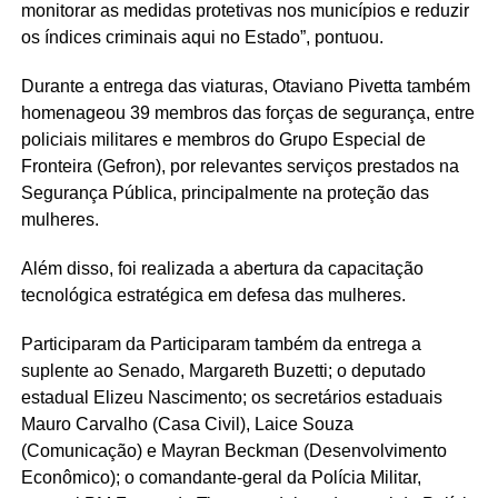
monitorar as medidas protetivas nos municípios e reduzir
os índices criminais aqui no Estado”, pontuou.
Durante a entrega das viaturas, Otaviano Pivetta também
homenageou 39 membros das forças de segurança, entre
policiais militares e membros do Grupo Especial de
Fronteira (Gefron), por relevantes serviços prestados na
Segurança Pública, principalmente na proteção das
mulheres.
Além disso, foi realizada a abertura da capacitação
tecnológica estratégica em defesa das mulheres.
Participaram da Participaram também da entrega a
suplente ao Senado, Margareth Buzetti; o deputado
estadual Elizeu Nascimento; os secretários estaduais
Mauro Carvalho (Casa Civil), Laice Souza
(Comunicação) e Mayran Beckman (Desenvolvimento
Econômico); o comandante-geral da Polícia Militar,