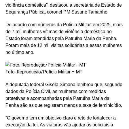
violência doméstica”, destacou a secretária de Estado de
Segurança Pública, coronel PM Susane Tamanho.
De acordo com números da Polícia Militar, em 2025, mais
de 7 mil mulheres vítimas de violência doméstica no
Estado foram atendidas pela Patrulha Maria da Penha.
Foram mais de 12 mil visitas solidárias a essas mulheres
no último ano.
Foto: Reprodução/Polícia Militar – MT
A deputada federal Gisela Simona lembrou que, segundo
dados da Polícia Civil, as mulheres com medidas
protetivas e acompanhadas pela Patrulha Maria da
Penha são as que registram menos a taxa de feminicídio.
“O governo tem um objetivo claro e reto de fortalecer a
execução da lei. As viaturas vão ajudar os policiais a