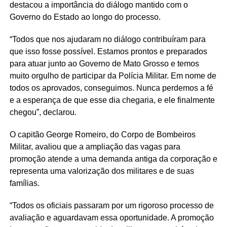
destacou a importância do diálogo mantido com o
Governo do Estado ao longo do processo.
“Todos que nos ajudaram no diálogo contribuíram para
que isso fosse possível. Estamos prontos e preparados
para atuar junto ao Governo de Mato Grosso e temos
muito orgulho de participar da Polícia Militar. Em nome de
todos os aprovados, conseguimos. Nunca perdemos a fé
e a esperança de que esse dia chegaria, e ele finalmente
chegou”, declarou.
O capitão George Romeiro, do Corpo de Bombeiros
Militar, avaliou que a ampliação das vagas para
promoção atende a uma demanda antiga da corporação e
representa uma valorização dos militares e de suas
famílias.
“Todos os oficiais passaram por um rigoroso processo de
avaliação e aguardavam essa oportunidade. A promoção