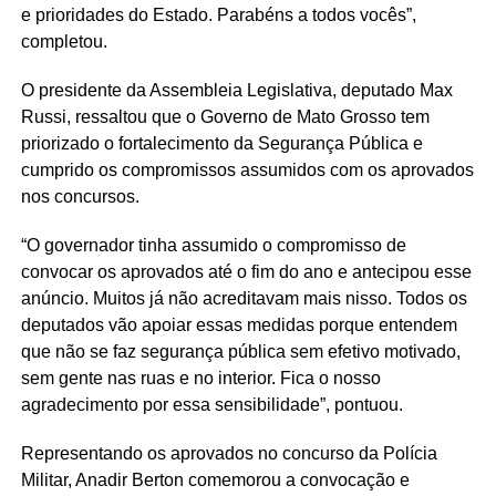
e prioridades do Estado. Parabéns a todos vocês”,
completou.
O presidente da Assembleia Legislativa, deputado Max
Russi, ressaltou que o Governo de Mato Grosso tem
priorizado o fortalecimento da Segurança Pública e
cumprido os compromissos assumidos com os aprovados
nos concursos.
“O governador tinha assumido o compromisso de
convocar os aprovados até o fim do ano e antecipou esse
anúncio. Muitos já não acreditavam mais nisso. Todos os
deputados vão apoiar essas medidas porque entendem
que não se faz segurança pública sem efetivo motivado,
sem gente nas ruas e no interior. Fica o nosso
agradecimento por essa sensibilidade”, pontuou.
Representando os aprovados no concurso da Polícia
Militar, Anadir Berton comemorou a convocação e