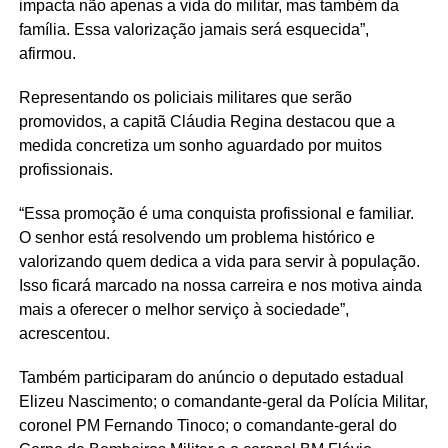
impacta não apenas a vida do militar, mas também da
família. Essa valorização jamais será esquecida”,
afirmou.
Representando os policiais militares que serão
promovidos, a capitã Cláudia Regina destacou que a
medida concretiza um sonho aguardado por muitos
profissionais.
“Essa promoção é uma conquista profissional e familiar.
O senhor está resolvendo um problema histórico e
valorizando quem dedica a vida para servir à população.
Isso ficará marcado na nossa carreira e nos motiva ainda
mais a oferecer o melhor serviço à sociedade”,
acrescentou.
Também participaram do anúncio o deputado estadual
Elizeu Nascimento; o comandante-geral da Polícia Militar,
coronel PM Fernando Tinoco; o comandante-geral do