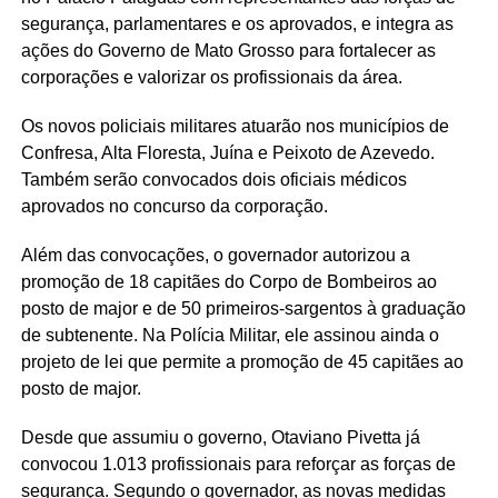
segurança, parlamentares e os aprovados, e integra as
ações do Governo de Mato Grosso para fortalecer as
corporações e valorizar os profissionais da área.
Os novos policiais militares atuarão nos municípios de
Confresa, Alta Floresta, Juína e Peixoto de Azevedo.
Também serão convocados dois oficiais médicos
aprovados no concurso da corporação.
Além das convocações, o governador autorizou a
promoção de 18 capitães do Corpo de Bombeiros ao
posto de major e de 50 primeiros-sargentos à graduação
de subtenente. Na Polícia Militar, ele assinou ainda o
projeto de lei que permite a promoção de 45 capitães ao
posto de major.
Desde que assumiu o governo, Otaviano Pivetta já
convocou 1.013 profissionais para reforçar as forças de
segurança. Segundo o governador, as novas medidas