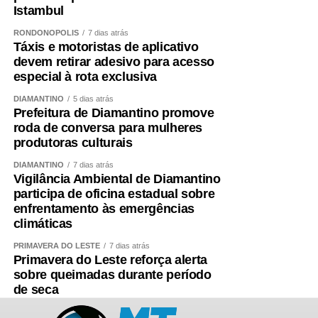
Istambul
RONDONÓPOLIS
7 dias atrás
Táxis e motoristas de aplicativo
devem retirar adesivo para acesso
especial à rota exclusiva
DIAMANTINO
5 dias atrás
Prefeitura de Diamantino promove
roda de conversa para mulheres
produtoras culturais
DIAMANTINO
7 dias atrás
Vigilância Ambiental de Diamantino
participa de oficina estadual sobre
enfrentamento às emergências
climáticas
PRIMAVERA DO LESTE
7 dias atrás
Primavera do Leste reforça alerta
sobre queimadas durante período
de seca