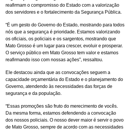
reafirmam o compromisso do Estado com a valorização
dos servidores e o fortalecimento da Segurança Pública.
“É um gesto do Governo do Estado, mostrando para todos
nós que a segurança é prioridade. Estamos valorizando
os oficiais, os policiais e os sargentos, mostrando que
Mato Grosso é um lugar para crescer, evoluir e prosperar.
O serviço público em Mato Grosso tem valor e estamos
reafirmando isso com nossas ações”, ressaltou.
Ele destacou ainda que as convocações seguem a
capacidade orçamentária do Estado e o planejamento do
Governo, atendendo às necessidades das forças de
segurança e da população.
“Essas promoções são fruto do merecimento de vocês.
Da mesma forma, estamos defendendo a convocação
dos nossos policiais. O nosso dever maior é servir o povo
de Mato Grosso, sempre de acordo com as necessidades