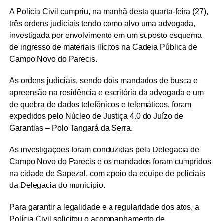
A Polícia Civil cumpriu, na manhã desta quarta-feira (27),
três ordens judiciais tendo como alvo uma advogada,
investigada por envolvimento em um suposto esquema
de ingresso de materiais ilícitos na Cadeia Pública de
Campo Novo do Parecis.
As ordens judiciais, sendo dois mandados de busca e
apreensão na residência e escritória da advogada e um
de quebra de dados telefônicos e telemáticos, foram
expedidos pelo Núcleo de Justiça 4.0 do Juízo de
Garantias – Polo Tangará da Serra.
As investigações foram conduzidas pela Delegacia de
Campo Novo do Parecis e os mandados foram cumpridos
na cidade de Sapezal, com apoio da equipe de policiais
da Delegacia do município.
Para garantir a legalidade e a regularidade dos atos, a
Polícia Civil solicitou o acompanhamento de