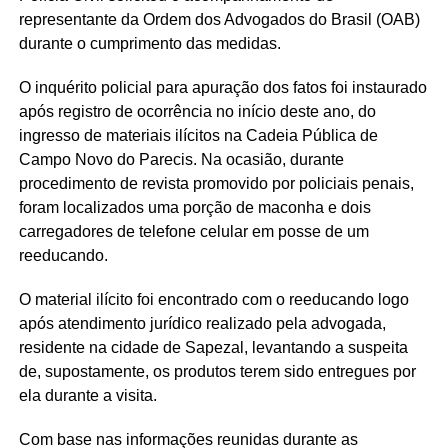
representante da Ordem dos Advogados do Brasil (OAB)
durante o cumprimento das medidas.
O inquérito policial para apuração dos fatos foi instaurado
após registro de ocorrência no início deste ano, do
ingresso de materiais ilícitos na Cadeia Pública de
Campo Novo do Parecis. Na ocasião, durante
procedimento de revista promovido por policiais penais,
foram localizados uma porção de maconha e dois
carregadores de telefone celular em posse de um
reeducando.
O material ilícito foi encontrado com o reeducando logo
após atendimento jurídico realizado pela advogada,
residente na cidade de Sapezal, levantando a suspeita
de, supostamente, os produtos terem sido entregues por
ela durante a visita.
Com base nas informações reunidas durante as