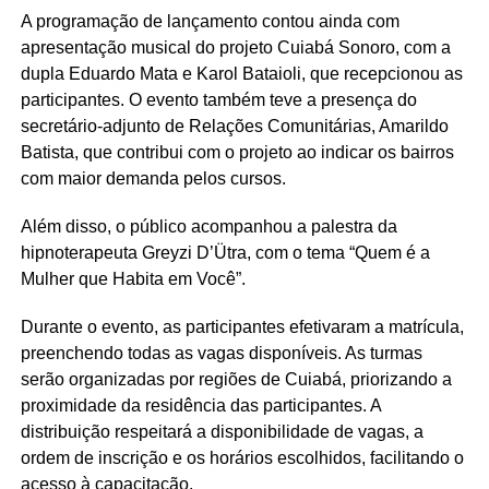
A programação de lançamento contou ainda com
apresentação musical do projeto Cuiabá Sonoro, com a
dupla Eduardo Mata e Karol Bataioli, que recepcionou as
participantes. O evento também teve a presença do
secretário-adjunto de Relações Comunitárias, Amarildo
Batista, que contribui com o projeto ao indicar os bairros
com maior demanda pelos cursos.
Além disso, o público acompanhou a palestra da
hipnoterapeuta Greyzi D’Ütra, com o tema “Quem é a
Mulher que Habita em Você”.
Durante o evento, as participantes efetivaram a matrícula,
preenchendo todas as vagas disponíveis. As turmas
serão organizadas por regiões de Cuiabá, priorizando a
proximidade da residência das participantes. A
distribuição respeitará a disponibilidade de vagas, a
ordem de inscrição e os horários escolhidos, facilitando o
acesso à capacitação.