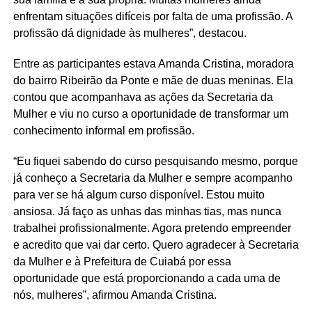
enfrentam situações difíceis por falta de uma profissão. A
profissão dá dignidade às mulheres”, destacou.
Entre as participantes estava Amanda Cristina, moradora
do bairro Ribeirão da Ponte e mãe de duas meninas. Ela
contou que acompanhava as ações da Secretaria da
Mulher e viu no curso a oportunidade de transformar um
conhecimento informal em profissão.
“Eu fiquei sabendo do curso pesquisando mesmo, porque
já conheço a Secretaria da Mulher e sempre acompanho
para ver se há algum curso disponível. Estou muito
ansiosa. Já faço as unhas das minhas tias, mas nunca
trabalhei profissionalmente. Agora pretendo empreender
e acredito que vai dar certo. Quero agradecer à Secretaria
da Mulher e à Prefeitura de Cuiabá por essa
oportunidade que está proporcionando a cada uma de
nós, mulheres”, afirmou Amanda Cristina.