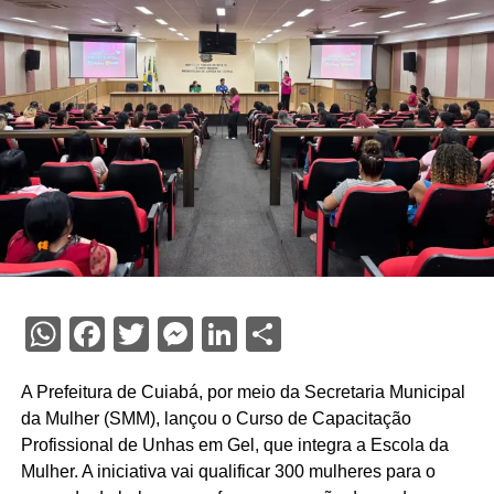
WhatsApp
Facebook
Twitter
Messenger
LinkedIn
Share
A Prefeitura de Cuiabá, por meio da Secretaria Municipal
da Mulher (SMM), lançou o Curso de Capacitação
Profissional de Unhas em Gel, que integra a Escola da
Mulher. A iniciativa vai qualificar 300 mulheres para o