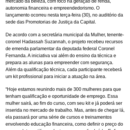
mercado da beleza, com foco na geração de renda,
autonomia financeira e empreendedorismo. O
lançamento ocorreu nesta terça-feira (30), no auditório da
sede das Promotorias de Justiça da Capital.
De acordo com a secretária municipal da Mulher, tenente-
coronel Hadassah Suzannah, o projeto recebeu recursos
de emenda parlamentar da deputada federal Coronel
Fernanda. A iniciativa vai além do ensino da técnica e
prepara as alunas para empreender com segurança.
Além da qualificação técnica, cada participante receberá
um kit profissional para iniciar a atuação na área.
“Hoje estamos reunindo mais de 300 mulheres para que
tenham qualificação e oportunidade de emprego. Essa
mulher sairá, ao fim do curso, com seu kit e já poderá ser
inserida no mercado de trabalho. Mas, antes de chegar lá,
ela passará por uma série de cursos e treinamentos
envolvendo educação financeira, como definir o preço do