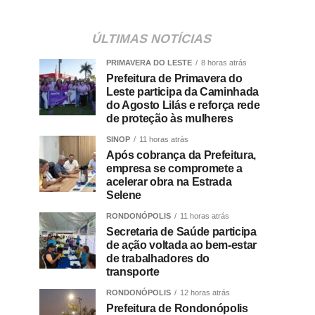
ÚLTIMAS NOTÍCIAS
PRIMAVERA DO LESTE
8 horas atrás
Prefeitura de Primavera do
Leste participa da Caminhada
do Agosto Lilás e reforça rede
de proteção às mulheres
SINOP
11 horas atrás
Após cobrança da Prefeitura,
empresa se compromete a
acelerar obra na Estrada
Selene
RONDONÓPOLIS
11 horas atrás
Secretaria de Saúde participa
de ação voltada ao bem-estar
de trabalhadores do
transporte
RONDONÓPOLIS
12 horas atrás
Prefeitura de Rondonópolis