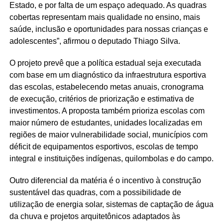
Estado, e por falta de um espaço adequado. As quadras
cobertas representam mais qualidade no ensino, mais
saúde, inclusão e oportunidades para nossas crianças e
adolescentes”, afirmou o deputado Thiago Silva.
O projeto prevê que a política estadual seja executada
com base em um diagnóstico da infraestrutura esportiva
das escolas, estabelecendo metas anuais, cronograma
de execução, critérios de priorização e estimativa de
investimentos. A proposta também prioriza escolas com
maior número de estudantes, unidades localizadas em
regiões de maior vulnerabilidade social, municípios com
déficit de equipamentos esportivos, escolas de tempo
integral e instituições indígenas, quilombolas e do campo.
Outro diferencial da matéria é o incentivo à construção
sustentável das quadras, com a possibilidade de
utilização de energia solar, sistemas de captação de água
da chuva e projetos arquitetônicos adaptados às