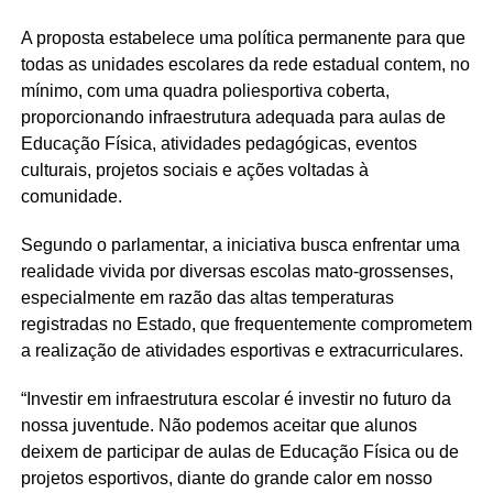
A proposta estabelece uma política permanente para que
todas as unidades escolares da rede estadual contem, no
mínimo, com uma quadra poliesportiva coberta,
proporcionando infraestrutura adequada para aulas de
Educação Física, atividades pedagógicas, eventos
culturais, projetos sociais e ações voltadas à
comunidade.
Segundo o parlamentar, a iniciativa busca enfrentar uma
realidade vivida por diversas escolas mato-grossenses,
especialmente em razão das altas temperaturas
registradas no Estado, que frequentemente comprometem
a realização de atividades esportivas e extracurriculares.
“Investir em infraestrutura escolar é investir no futuro da
nossa juventude. Não podemos aceitar que alunos
deixem de participar de aulas de Educação Física ou de
projetos esportivos, diante do grande calor em nosso