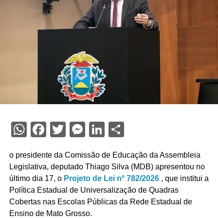
WhatsApp
Facebook
Twitter
Messenger
LinkedIn
Share
o presidente da Comissão de Educação da Assembleia
Legislativa, deputado Thiago Silva (MDB) apresentou no
último dia 17, o
Projeto de Lei nº 782/2026
, que institui a
Política Estadual de Universalização de Quadras
Cobertas nas Escolas Públicas da Rede Estadual de
Ensino de Mato Grosso.