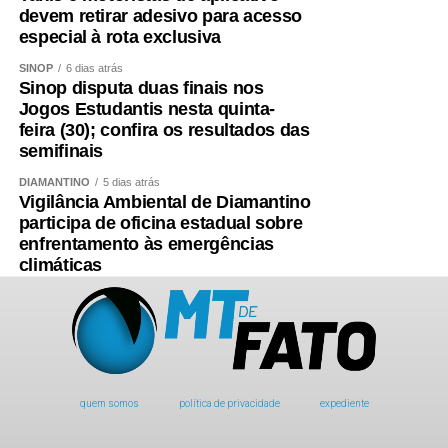
devem retirar adesivo para acesso
especial à rota exclusiva
SINOP
6 dias atrás
Sinop disputa duas finais nos
Jogos Estudantis nesta quinta-
feira (30); confira os resultados das
semifinais
DIAMANTINO
5 dias atrás
Vigilância Ambiental de Diamantino
participa de oficina estadual sobre
enfrentamento às emergências
climáticas
quem somos
política de privacidade
expediente