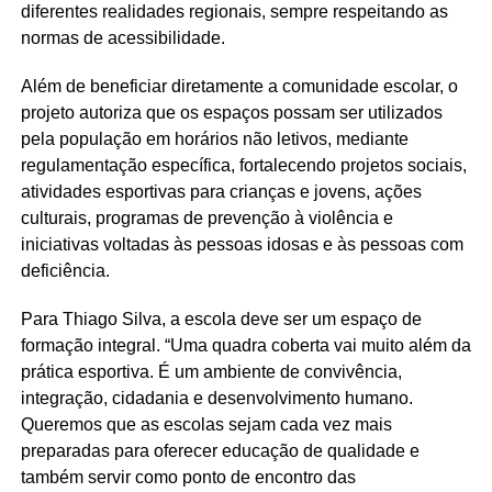
diferentes realidades regionais, sempre respeitando as
normas de acessibilidade.
Além de beneficiar diretamente a comunidade escolar, o
projeto autoriza que os espaços possam ser utilizados
pela população em horários não letivos, mediante
regulamentação específica, fortalecendo projetos sociais,
atividades esportivas para crianças e jovens, ações
culturais, programas de prevenção à violência e
iniciativas voltadas às pessoas idosas e às pessoas com
deficiência.
Para Thiago Silva, a escola deve ser um espaço de
formação integral. “Uma quadra coberta vai muito além da
prática esportiva. É um ambiente de convivência,
integração, cidadania e desenvolvimento humano.
Queremos que as escolas sejam cada vez mais
preparadas para oferecer educação de qualidade e
também servir como ponto de encontro das