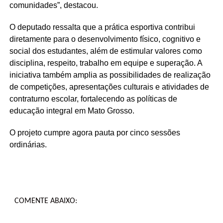
comunidades”, destacou.
O deputado ressalta que a prática esportiva contribui
diretamente para o desenvolvimento físico, cognitivo e
social dos estudantes, além de estimular valores como
disciplina, respeito, trabalho em equipe e superação. A
iniciativa também amplia as possibilidades de realização
de competições, apresentações culturais e atividades de
contraturno escolar, fortalecendo as políticas de
educação integral em Mato Grosso.
O projeto cumpre agora pauta por cinco sessões
ordinárias.
COMENTE ABAIXO: