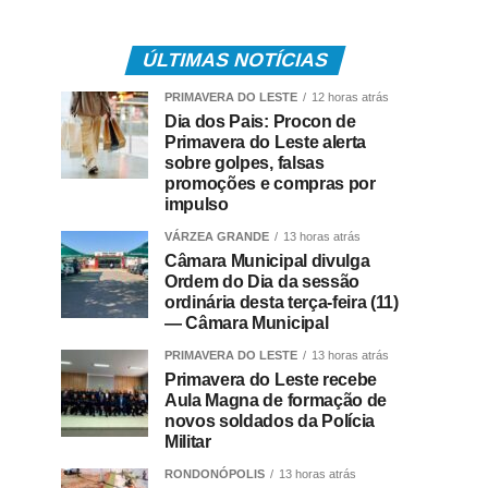
ÚLTIMAS NOTÍCIAS
PRIMAVERA DO LESTE
12 horas atrás
Dia dos Pais: Procon de
Primavera do Leste alerta
sobre golpes, falsas
promoções e compras por
impulso
VÁRZEA GRANDE
13 horas atrás
Câmara Municipal divulga
Ordem do Dia da sessão
ordinária desta terça-feira (11)
— Câmara Municipal
PRIMAVERA DO LESTE
13 horas atrás
Primavera do Leste recebe
Aula Magna de formação de
novos soldados da Polícia
Militar
RONDONÓPOLIS
13 horas atrás