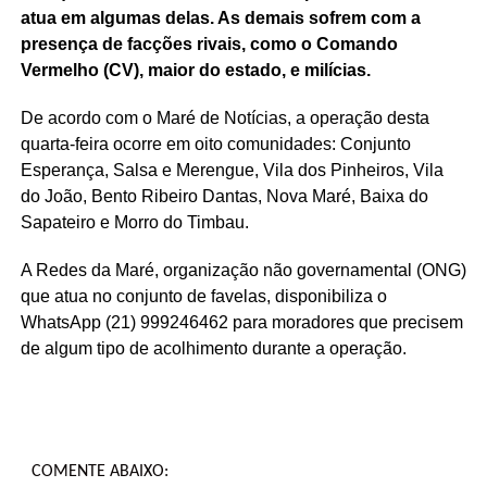
atua em algumas delas. As demais sofrem com a
presença de facções rivais, como o Comando
Vermelho (CV), maior do estado, e milícias.
De acordo com o Maré de Notícias, a operação desta
quarta-feira ocorre em oito comunidades: Conjunto
Esperança, Salsa e Merengue, Vila dos Pinheiros, Vila
do João, Bento Ribeiro Dantas, Nova Maré, Baixa do
Sapateiro e Morro do Timbau.
A Redes da Maré, organização não governamental (ONG)
que atua no conjunto de favelas, disponibiliza o
WhatsApp (21) 999246462 para moradores que precisem
de algum tipo de acolhimento durante a operação.
COMENTE ABAIXO: