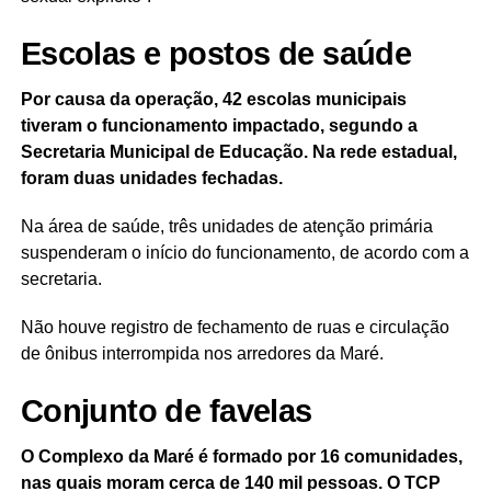
Escolas e postos de saúde
Por causa da operação, 42 escolas municipais
tiveram o funcionamento impactado, segundo a
Secretaria Municipal de Educação. Na rede estadual,
foram duas unidades fechadas.
Na área de saúde, três unidades de atenção primária
suspenderam o início do funcionamento, de acordo com a
secretaria.
Não houve registro de fechamento de ruas e circulação
de ônibus interrompida nos arredores da Maré.
Conjunto de favelas
O Complexo da Maré é formado por 16 comunidades,
nas quais moram cerca de 140 mil pessoas. O TCP