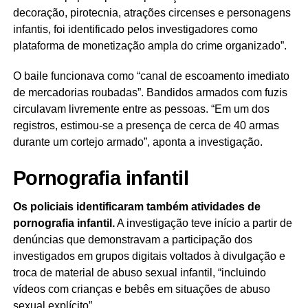
decoração, pirotecnia, atrações circenses e personagens
infantis, foi identificado pelos investigadores como
plataforma de monetização ampla do crime organizado”.
O baile funcionava como “canal de escoamento imediato
de mercadorias roubadas”. Bandidos armados com fuzis
circulavam livremente entre as pessoas. “Em um dos
registros, estimou-se a presença de cerca de 40 armas
durante um cortejo armado”, aponta a investigação.
Pornografia infantil
Os policiais identificaram também atividades de
pornografia infantil.
A investigação teve início a partir de
denúncias que demonstravam a participação dos
investigados em grupos digitais voltados à divulgação e
troca de material de abuso sexual infantil, “incluindo
vídeos com crianças e bebês em situações de abuso
sexual explícito”.