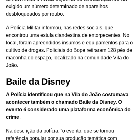
exigido um número determinado de aparelhos
desbloqueados por roubo.
A Polícia Militar informou, nas redes sociais, que
encontrou uma estufa clandestina de entorpecentes. No
local, foram apreendidos insumos e equipamentos para o
cultivo de drogas. Policiais do Bope retiraram 128 pés de
maconha do espaço, localizado na comunidade Vila do
João.
Baile da Disney
A Polícia identificou que na Vila do João costumava
acontecer também o chamado Baile da Disney. O
evento é considerado uma plataforma econômica do
crime
.
Na descrição da polícia, “o evento, que se tornou
referência popular por sua produção temática com