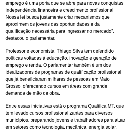
emprego é uma porta que se abre para novas conquistas,
independência financeira e crescimento profissional.
Nossa lei busca justamente criar mecanismos que
aproximem os jovens das oportunidades e da
qualificação necessária para ingressar no mercado”,
destacou o parlamentar.
Professor e economista, Thiago Silva tem defendido
políticas voltadas à educação, inovação e geração de
emprego e renda. O parlamentar também é um dos
idealizadores de programas de qualificação profissional
que já beneficiaram milhares de pessoas em Mato
Grosso, oferecendo cursos em áreas com grande
demanda de mão de obra.
Entre essas iniciativas está o programa Qualifica MT, que
tem levado cursos profissionalizantes para diversos
municípios, preparando jovens e trabalhadores para atuar
em setores como tecnologia, mecânica, energia solar,