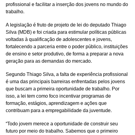
profissional e facilitar a inserção dos jovens no mundo do
trabalho.
A legislação é fruto de projeto de lei do deputado Thiago
Silva (MDB) e foi criada para estimular políticas públicas
voltadas à qualificação de adolescentes e jovens,
fortalecendo a parceria entre o poder público, instituições
de ensino e setor produtivo, de forma a preparar a nova
geração para as demandas do mercado.
Segundo Thiago Silva, a falta de experiência profissional
é uma das principais barreiras enfrentadas pelos jovens
que buscam a primeira oportunidade de trabalho. Por
isso, a lei tem como foco incentivar programas de
formação, estágios, aprendizagem e ações que
contribuam para a empregabilidade da juventude.
“Todo jovem merece a oportunidade de construir seu
futuro por meio do trabalho. Sabemos que o primeiro