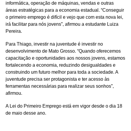
informática, operação de máquinas, vendas e outras
áreas estratégicas para a economia estadual. “Conseguir
o primeiro emprego é difícil e vejo que com esta nova lei,
irá facilitar para nós jovens”, afirmou a estudante Luiza
Pereira.
Para Thiago, investir na juventude é investir no
desenvolvimento de Mato Grosso. “Quando oferecemos
capacitação e oportunidades aos nossos jovens, estamos
fortalecendo a economia, reduzindo desigualdades e
construindo um futuro melhor para toda a sociedade. A
juventude precisa ser protagonista e ter acesso às
ferramentas necessárias para realizar seus sonhos”,
afirmou.
A Lei do Primeiro Emprego está em vigor desde o dia 18
de maio desse ano.