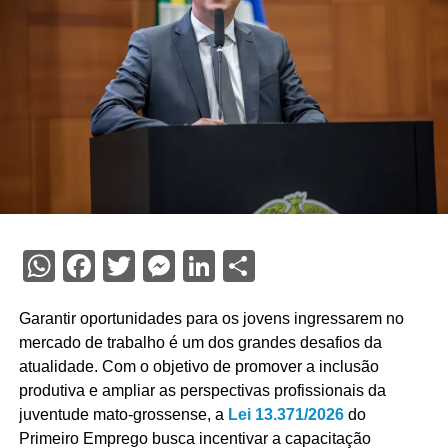
WhatsApp
Facebook
Twitter
Messenger
LinkedIn
Share
Garantir oportunidades para os jovens ingressarem no
mercado de trabalho é um dos grandes desafios da
atualidade. Com o objetivo de promover a inclusão
produtiva e ampliar as perspectivas profissionais da
juventude mato-grossense, a
Lei 13.371/2026
do
Primeiro Emprego busca incentivar a capacitação