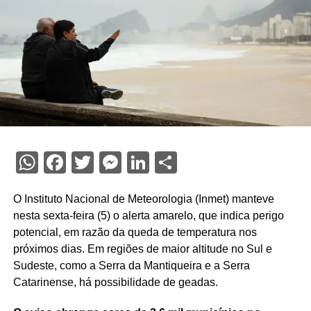
WhatsApp
Facebook
Twitter
Messenger
LinkedIn
Share
O Instituto Nacional de Meteorologia (Inmet) manteve
nesta sexta-feira (5) o alerta amarelo, que indica perigo
potencial, em razão da queda de temperatura nos
próximos dias. Em regiões de maior altitude no Sul e
Sudeste, como a Serra da Mantiqueira e a Serra
Catarinense, há possibilidade de geadas.