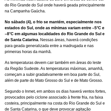
do Rio Grande do Sul onde haverá geada principalmente
na Campanha Gaúcha.
No sábado (4), o frio se mantém, especialmente nos
estados do Sul, onde as mínimas variam entre –5°C e
–8°C em algumas localidades do Rio Grande do Sul e
de Santa Catarina.
Nessas áreas, haverá condições
para geada generalizada entre a madrugada e nas
primeiras horas da manhã.
As temperaturas devem cair também em áreas do leste
da Região Sudeste. As temperaturas máximas, amanhã,
começam a subir gradativamente em boa parte do Sul,
além de parte do Mato Grosso do Sul e de Mato Grosso.
Segundo o Inmet, em ambos os dias haverá ventos fortes,
provocados pelo ciclone associado à frente fria, na faixa
costeira, principalmente na costa do Rio Grande do Sul e
de Santa Catarina, o que deve provocar agitação