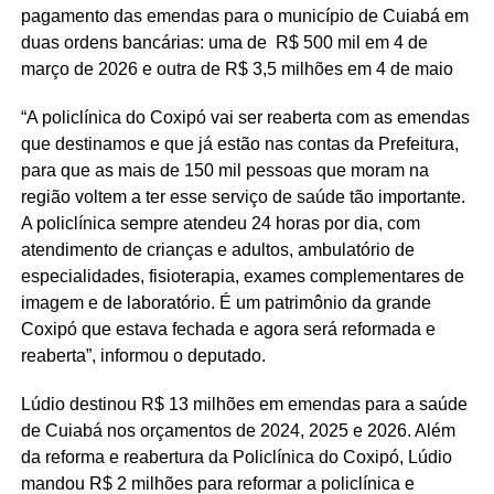
pagamento das emendas para o município de Cuiabá em
duas ordens bancárias: uma de R$ 500 mil em 4 de
março de 2026 e outra de R$ 3,5 milhões em 4 de maio
“A policlínica do Coxipó vai ser reaberta com as emendas
que destinamos e que já estão nas contas da Prefeitura,
para que as mais de 150 mil pessoas que moram na
região voltem a ter esse serviço de saúde tão importante.
A policlínica sempre atendeu 24 horas por dia, com
atendimento de crianças e adultos, ambulatório de
especialidades, fisioterapia, exames complementares de
imagem e de laboratório. É um patrimônio da grande
Coxipó que estava fechada e agora será reformada e
reaberta”, informou o deputado.
Lúdio destinou R$ 13 milhões em emendas para a saúde
de Cuiabá nos orçamentos de 2024, 2025 e 2026. Além
da reforma e reabertura da Policlínica do Coxipó, Lúdio
mandou R$ 2 milhões para reformar a policlínica e