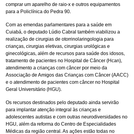
comprar um aparelho de raio-x e outros equipamentos
para a Policlínica do Pedra 90.
Com as emendas parlamentares para a saúde em
Cuiabá, o deputado Lúdio Cabral também viabilizou a
realização de cirurgias de otorrinolaringologia para
crianças, cirurgias eletivas, cirurgias urológicas e
ginecológicas, além de recursos para saúde dos idosos,
tratamento de pacientes no Hospital de Câncer (Hcan),
atendimento a crianças com câncer por meio da
Associação de Amigos das Crianças com Câncer (AACC)
e o atendimento de pacientes com câncer no Hospital
Geral Universitário (HGU).
Os recursos destinados pelo deputado ainda servirão
para implantar atenção integral às crianças e
adolescentes autistas e com outras neurodiversidades no
HGU, além da reforma do Centro de Especialidades
Médicas da região central. As ações estão todas no