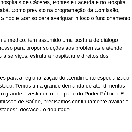
 hospitais de Cáceres, Pontes e Lacerda e no Hospital
iabá. Como previsto na programação da Comissão,
 Sinop e Sorriso para averiguar in loco o funcionamento
 é médico, tem assumido uma postura de diálogo
osso para propor soluções aos problemas e atender
 serviços, estrutura hospitalar e direitos dos
es para a regionalização do atendimento especializado
 estado. Temos uma grande demanda de atendimentos
m grande investimento por parte do Poder Público. E
missão de Saúde, precisamos continuamente avaliar e
estados”, destacou o deputado.