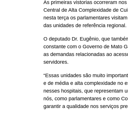
As primeiras vistorias ocorreram nos
Central de Alta Complexidade de Cu
nesta terça os parlamentares visitam
das unidades de referência regional.
O deputado Dr. Eugênio, que também
constante com o Governo de Mato Gr
as demandas relacionadas ao acesso a
servidores.
“Essas unidades são muito important
e de média e alta complexidade no
nesses hospitais, que representam u
nós, como parlamentares e como Co
garantir a qualidade nos serviços pr