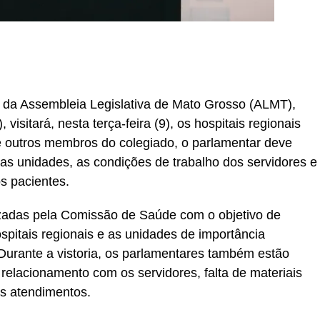
r
In
re
da Assembleia Legislativa de Mato Grosso (ALMT),
visitará, nesta terça-feira (9), os hospitais regionais
 outros membros do colegiado, o parlamentar deve
as unidades, as condições de trabalho dos servidores e
s pacientes.
lizadas pela Comissão de Saúde com o objetivo de
hospitais regionais e as unidades de importância
 Durante a vistoria, os parlamentares também estão
relacionamento com os servidores, falta de materiais
os atendimentos.