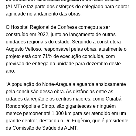
(ALMT) e faz parte dos esforços do colegiado para cobrar
agilidade no andamento das obras.
O Hospital Regional de Confresa começou a ser
construído em 2022, junto ao lançamento de outras
unidades regionais do estado. Segundo a construtora
Augusto Velloso, responsável pelas obras, atualmente o
projeto está com 71% de execução concluída, com
previsão de entrega da unidade para dezembro deste
ano.
“A população do Norte-Araguaia aguarda ansiosamente
pela conclusão dessa obra. As distâncias entre as
cidades da região e os centros maiores, como Cuiabá,
Rondonópolis e Sinop, são gigantescas e ninguém
merece percorrer até 1.300 km para ser atendido em um
grande centro”, destacou o Dr. Eugênio, que é presidente
da Comissão de Saúde da ALMT.