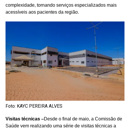
complexidade, tornando serviços especializados mais
acessíveis aos pacientes da região.
Foto: KAYC PEREIRA ALVES
Visitas técnicas –
Desde o final de maio, a Comissão de
Saúde vem realizando uma série de visitas técnicas a