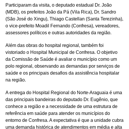
Participaram da visita, o deputado estadual Dr. João
(MDB), os prefeitos João da Pá (Vila Rica), Dr. Sandro
(São José do Xingu), Thiago Castellan (Santa Terezinha),
o vice-prefeito Moadil Fernando (Confresa), vereadores,
assessores políticos e outras autoridades da região.
Além das obras do hospital regional, também foi
vistoriado o Hospital Municipal de Confresa. O objetivo
da Comissão de Saúde é avaliar o município como um
polo regional, observando as demandas por serviços de
saúde e os principais desafios da assistência hospitalar
na região.
A entrega do Hospital Regional do Norte-Araguaia é uma
das principais bandeiras do deputado Dr. Eugênio, que
conhece a região e a necessidade de uma estrutura de
referência em saúde para atender os municípios do
entorno de Confresa. A expectativa é que a unidade cubra
uma demanda histórica de atendimentos em média e alta