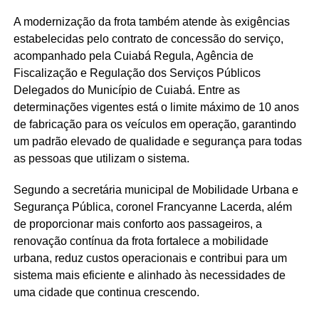
A modernização da frota também atende às exigências
estabelecidas pelo contrato de concessão do serviço,
acompanhado pela Cuiabá Regula, Agência de
Fiscalização e Regulação dos Serviços Públicos
Delegados do Município de Cuiabá. Entre as
determinações vigentes está o limite máximo de 10 anos
de fabricação para os veículos em operação, garantindo
um padrão elevado de qualidade e segurança para todas
as pessoas que utilizam o sistema.
Segundo a secretária municipal de Mobilidade Urbana e
Segurança Pública, coronel Francyanne Lacerda, além
de proporcionar mais conforto aos passageiros, a
renovação contínua da frota fortalece a mobilidade
urbana, reduz custos operacionais e contribui para um
sistema mais eficiente e alinhado às necessidades de
uma cidade que continua crescendo.