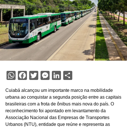
WhatsApp
Facebook
Twitter
Messenger
LinkedIn
Share
Cuiabá alcançou um importante marco na mobilidade
urbana ao conquistar a segunda posição entre as capitais
brasileiras com a frota de ônibus mais nova do país. O
reconhecimento foi apontado em levantamento da
Associação Nacional das Empresas de Transportes
Urbanos (NTU), entidade que reúne e representa as