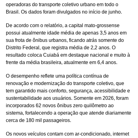
operadoras do transporte coletivo urbano em todo o
Brasil. Os dados foram divulgados no início de junho.
De acordo com o relatório, a capital mato-grossense
possui atualmente idade média de apenas 3,5 anos em
sua frota de ônibus urbanos, ficando atrás somente do
Distrito Federal, que registra média de 2,2 anos. O
resultado coloca Cuiabá em destaque nacional e muito à
frente da média brasileira, atualmente em 6,4 anos.
O desempenho reflete uma política contínua de
renovação e modernização do transporte coletivo, que
tem garantido mais conforto, segurança, acessibilidade e
sustentabilidade aos usuários. Somente em 2026, foram
incorporados 62 novos ônibus zero quilômetro ao
sistema, fortalecendo a operação que atende diariamente
cerca de 180 mil passageiros.
Os novos veículos contam com ar-condicionado, internet