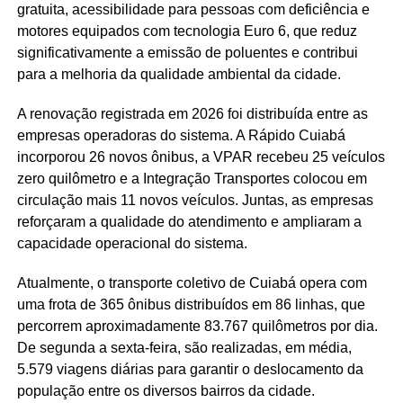
gratuita, acessibilidade para pessoas com deficiência e
motores equipados com tecnologia Euro 6, que reduz
significativamente a emissão de poluentes e contribui
para a melhoria da qualidade ambiental da cidade.
A renovação registrada em 2026 foi distribuída entre as
empresas operadoras do sistema. A Rápido Cuiabá
incorporou 26 novos ônibus, a VPAR recebeu 25 veículos
zero quilômetro e a Integração Transportes colocou em
circulação mais 11 novos veículos. Juntas, as empresas
reforçaram a qualidade do atendimento e ampliaram a
capacidade operacional do sistema.
Atualmente, o transporte coletivo de Cuiabá opera com
uma frota de 365 ônibus distribuídos em 86 linhas, que
percorrem aproximadamente 83.767 quilômetros por dia.
De segunda a sexta-feira, são realizadas, em média,
5.579 viagens diárias para garantir o deslocamento da
população entre os diversos bairros da cidade.