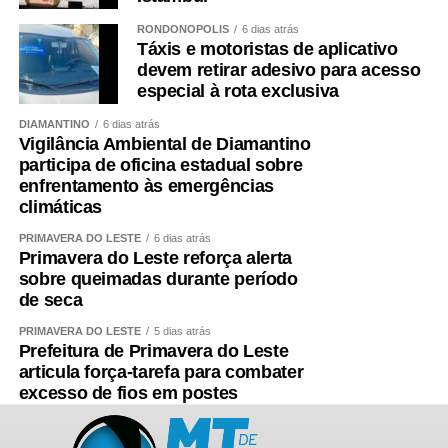
RONDONÓPOLIS
6 dias atrás
Táxis e motoristas de aplicativo
devem retirar adesivo para acesso
especial à rota exclusiva
DIAMANTINO
6 dias atrás
Vigilância Ambiental de Diamantino
participa de oficina estadual sobre
enfrentamento às emergências
climáticas
PRIMAVERA DO LESTE
6 dias atrás
Primavera do Leste reforça alerta
sobre queimadas durante período
de seca
PRIMAVERA DO LESTE
5 dias atrás
Prefeitura de Primavera do Leste
articula força-tarefa para combater
excesso de fios em postes