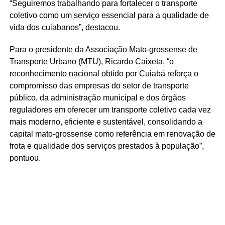
“Seguiremos trabalhando para fortalecer o transporte
coletivo como um serviço essencial para a qualidade de
vida dos cuiabanos”, destacou.
Para o presidente da Associação Mato-grossense de
Transporte Urbano (MTU), Ricardo Caixeta, “o
reconhecimento nacional obtido por Cuiabá reforça o
compromisso das empresas do setor de transporte
público, da administração municipal e dos órgãos
reguladores em oferecer um transporte coletivo cada vez
mais moderno, eficiente e sustentável, consolidando a
capital mato-grossense como referência em renovação de
frota e qualidade dos serviços prestados à população”,
pontuou.