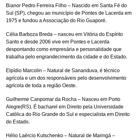
Bianor Pedro Ferreira Filho – Nascido em Santa Fé do
Sul (SP), chegou ao município de Pontes de Lacerda em
1975 e fundou a Associação do Rio Guaporé.
Célia Barboza Breda – nasceu em Vitória do Espírito
Santo e desde 2006 vive em Pontes e Lacerda
despontando como empresária e personalidade que
trabalha pelo engrandecimento da cidade e do Estado.
Elpídio Marcolin – Natural de Sananduva, é técnico
agrícola e um dos responsáveis pelo desenvolvimento
agrícola de toda a região Oeste.
Guilherme Canpomar da Rocha – Nasceu em Porto
Alegre(RS). É bacharel em Direito pela Universidade
Católica do Rio Grande do Sul e especialista em Direito
do Estado.
Hélio Laércio Kutschenko – Natural de Maringá –