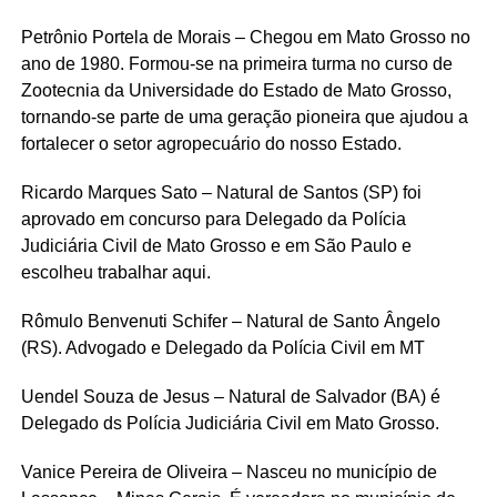
Petrônio Portela de Morais – Chegou em Mato Grosso no
ano de 1980. Formou-se na primeira turma no curso de
Zootecnia da Universidade do Estado de Mato Grosso,
tornando-se parte de uma geração pioneira que ajudou a
fortalecer o setor agropecuário do nosso Estado.
Ricardo Marques Sato – Natural de Santos (SP) foi
aprovado em concurso para Delegado da Polícia
Judiciária Civil de Mato Grosso e em São Paulo e
escolheu trabalhar aqui.
Rômulo Benvenuti Schifer – Natural de Santo Ângelo
(RS). Advogado e Delegado da Polícia Civil em MT
Uendel Souza de Jesus – Natural de Salvador (BA) é
Delegado ds Polícia Judiciária Civil em Mato Grosso.
Vanice Pereira de Oliveira – Nasceu no município de