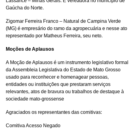
Lassance – Minas Gerais. É vereadora no município de
Gaúcha do Norte.
Zigomar Ferreira Franco – Natural de Campina Verde
(MG) é empresário do ramo da agropecuária e nesse ato
representado por Matheus Ferreira, seu neto.
Moções de Aplausos
A Moção de Aplausos é um instrumento legislativo formal
da Assembleia Legislativa do Estado de Mato Grosso
usado para reconhecer e homenagear pessoas,
entidades ou instituições que prestaram serviços
relevantes, atos de bravura ou trabalhos de destaque à
sociedade mato-grossense
Agraciados os representantes das comitivas:
Comitiva Acesso Negado