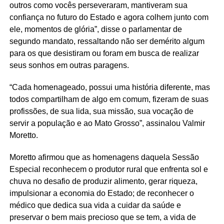
outros como vocês perseveraram, mantiveram sua
confiança no futuro do Estado e agora colhem junto com
ele, momentos de glória”, disse o parlamentar de
segundo mandato, ressaltando não ser demérito algum
para os que desistiram ou foram em busca de realizar
seus sonhos em outras paragens.
“Cada homenageado, possui uma história diferente, mas
todos compartilham de algo em comum, fizeram de suas
profissões, de sua lida, sua missão, sua vocação de
servir a população e ao Mato Grosso”, assinalou Valmir
Moretto.
Moretto afirmou que as homenagens daquela Sessão
Especial reconhecem o produtor rural que enfrenta sol e
chuva no desafio de produzir alimento, gerar riqueza,
impulsionar a economia do Estado; de reconhecer o
médico que dedica sua vida a cuidar da saúde e
preservar o bem mais precioso que se tem, a vida de