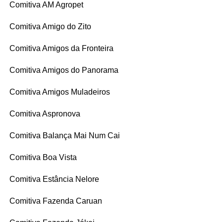
Comitiva AM Agropet
Comitiva Amigo do Zito
Comitiva Amigos da Fronteira
Comitiva Amigos do Panorama
Comitiva Amigos Muladeiros
Comitiva Aspronova
Comitiva Balança Mai Num Cai
Comitiva Boa Vista
Comitiva Estância Nelore
Comitiva Fazenda Caruan