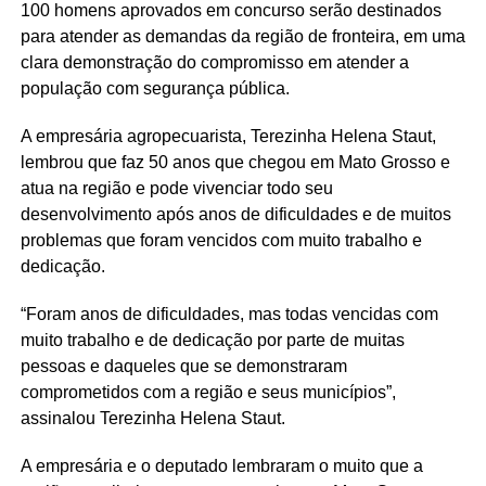
100 homens aprovados em concurso serão destinados
para atender as demandas da região de fronteira, em uma
clara demonstração do compromisso em atender a
população com segurança pública.
A empresária agropecuarista, Terezinha Helena Staut,
lembrou que faz 50 anos que chegou em Mato Grosso e
atua na região e pode vivenciar todo seu
desenvolvimento após anos de dificuldades e de muitos
problemas que foram vencidos com muito trabalho e
dedicação.
“Foram anos de dificuldades, mas todas vencidas com
muito trabalho e de dedicação por parte de muitas
pessoas e daqueles que se demonstraram
comprometidos com a região e seus municípios”,
assinalou Terezinha Helena Staut.
A empresária e o deputado lembraram o muito que a