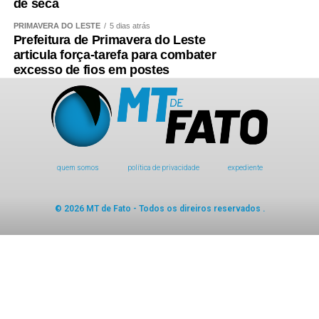
de seca
PRIMAVERA DO LESTE
5 dias atrás
Prefeitura de Primavera do Leste
articula força-tarefa para combater
excesso de fios em postes
quem somos
política de privacidade
expediente
© 2026 MT de Fato - Todos os direiros reservados .