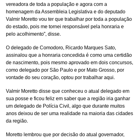
vereadora de toda a população e agora com a
homenagem da Assembleia Legislativa e do deputado
Valmir Moretto vou ter que trabalhar por toda a população
do estado, pois me tornei responsável pela honraria e
pelo acolhimento”, disse.
O delegado de Comodoro, Ricardo Marques Sato,
assinalou que a honraria concedida é como uma certidão
de nascimento, pois mesmo aprovado em dois concursos,
como delegado por São Paulo e por Mato Grosso, por
vontade do seu coração, optou por trabalhar aqui.
Valmir Moretto disse que conheceu o atual delegado em
sua posse e ficou feliz em saber que a região iria ganhar
um delegado de Polícia Civil, algo que durante muitos
anos deixou de ser uma realidade na maioria das cidades
da região.
Moretto lembrou que por decisão do atual governador,