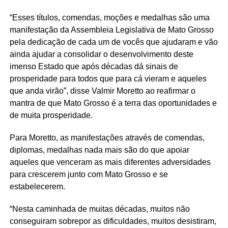
“Esses títulos, comendas, moções e medalhas são uma
manifestação da Assembleia Legislativa de Mato Grosso
pela dedicação de cada um de vocês que ajudaram e vão
ainda ajudar a consolidar o desenvolvimento deste
imenso Estado que após décadas dá sinais de
prosperidade para todos que para cá vieram e aqueles
que anda virão”, disse Valmir Moretto ao reafirmar o
mantra de que Mato Grosso é a terra das oportunidades e
de muita prosperidade.
Para Moretto, as manifestações através de comendas,
diplomas, medalhas nada mais são do que apoiar
aqueles que venceram as mais diferentes adversidades
para crescerem junto com Mato Grosso e se
estabelecerem.
“Nesta caminhada de muitas décadas, muitos não
conseguiram sobrepor as dificuldades, muitos desistiram,