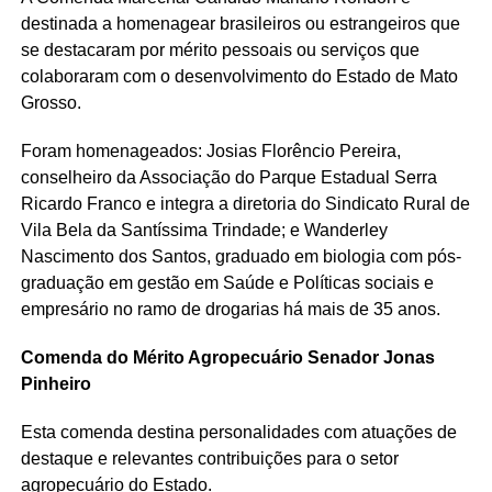
destinada a homenagear brasileiros ou estrangeiros que
se destacaram por mérito pessoais ou serviços que
colaboraram com o desenvolvimento do Estado de Mato
Grosso.
Foram homenageados: Josias Florêncio Pereira,
conselheiro da Associação do Parque Estadual Serra
Ricardo Franco e integra a diretoria do Sindicato Rural de
Vila Bela da Santíssima Trindade; e Wanderley
Nascimento dos Santos, graduado em biologia com pós-
graduação em gestão em Saúde e Políticas sociais e
empresário no ramo de drogarias há mais de 35 anos.
Comenda do Mérito Agropecuário Senador Jonas
Pinheiro
Esta comenda destina personalidades com atuações de
destaque e relevantes contribuições para o setor
agropecuário do Estado.