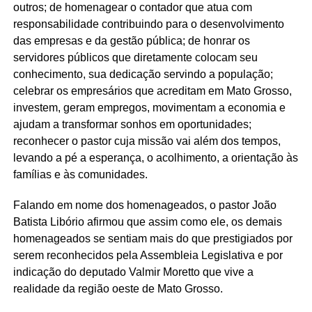
outros; de homenagear o contador que atua com
responsabilidade contribuindo para o desenvolvimento
das empresas e da gestão pública; de honrar os
servidores públicos que diretamente colocam seu
conhecimento, sua dedicação servindo a população;
celebrar os empresários que acreditam em Mato Grosso,
investem, geram empregos, movimentam a economia e
ajudam a transformar sonhos em oportunidades;
reconhecer o pastor cuja missão vai além dos tempos,
levando a pé a esperança, o acolhimento, a orientação às
famílias e às comunidades.
Falando em nome dos homenageados, o pastor João
Batista Libório afirmou que assim como ele, os demais
homenageados se sentiam mais do que prestigiados por
serem reconhecidos pela Assembleia Legislativa e por
indicação do deputado Valmir Moretto que vive a
realidade da região oeste de Mato Grosso.