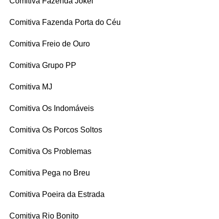
Comitiva Fazenda Jókei
Comitiva Fazenda Porta do Céu
Comitiva Freio de Ouro
Comitiva Grupo PP
Comitiva MJ
Comitiva Os Indomáveis
Comitiva Os Porcos Soltos
Comitiva Os Problemas
Comitiva Pega no Breu
Comitiva Poeira da Estrada
Comitiva Rio Bonito