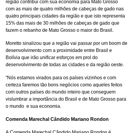
região contribui com sua economia para Mato Grosso
com as mais de quatro milhões de cabeças de gado nas
quatro principais cidades da região e que isto representa
15% das mais de 30 milhões de cabeças de gado que
fazem o rebanho de Mato Grosso o maior do Brasil.
Moretto sinalizou que a região vai passar por um boom de
desenvolvimento com a proximidade entre Brasil e
Bolívia que irão unificar esforços em prol do
desenvolvimento de todas as cidades e da região oeste.
“Nós estamos virados para os países vizinhos e com
certeza faremos tão bons negócios como aqueles feitos
com outros países do mundo inteiro que conseguem
vislumbrar a importância do Brasil e de Mato Grosso para
o mundo e sua economia.
Comenda Marechal Cândido Mariano Rondon
A Comenda Marechal Cândido Mariano Rondon é