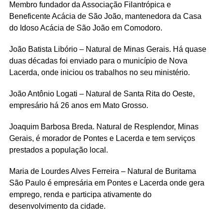
Membro fundador da Associação Filantrópica e
Beneficente Acácia de São João, mantenedora da Casa
do Idoso Acácia de São João em Comodoro.
João Batista Libório – Natural de Minas Gerais. Há quase
duas décadas foi enviado para o município de Nova
Lacerda, onde iniciou os trabalhos no seu ministério.
João Antônio Logati – Natural de Santa Rita do Oeste,
empresário há 26 anos em Mato Grosso.
Joaquim Barbosa Breda. Natural de Resplendor, Minas
Gerais, é morador de Pontes e Lacerda e tem serviços
prestados a população local.
Maria de Lourdes Alves Ferreira – Natural de Buritama
São Paulo é empresária em Pontes e Lacerda onde gera
emprego, renda e participa ativamente do
desenvolvimento da cidade.