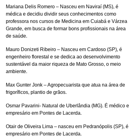
Mariana Delis Romero – Nasceu em Naviraí (MS), é
médica e decidiu dividir seus conhecimentos como
professora nos cursos de Medicina em Cuiabá e Várzea
Grande, em busca de formar bons profissionais na área
de saúde.
Mauro Donizeti Ribeiro – Nasceu em Cardoso (SP), é
engenheiro florestal e se dedica ao desenvolvimento
sustentável da maior riqueza de Mato Grosso, o meio
ambiente.
Max Gunter Jonk – Agropecuarista que atua na área de
frigoríficos, plantio de grãos.
Osmar Pavarini- Natural de Uberlândia (MG). É médico e
empresário em Pontes de Lacerda.
Otair de Oliveira Lima – nasceu em Pedranópolis (SP), é
empresário em Pontes de Lacerda.