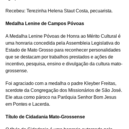
Recebeu: Terezinha Helena Staut Costa, pecuarista.
Medalha Lenine de Campos Póvoas
A Medalha Lenine Póvoas de Honra ao Mérito Cultural é
uma honraria concedida pela Assembleia Legislativa do
Estado de Mato Grosso para reconhecer personalidades
que se destacam por trabalhos prestados e ações de
incentivo, pesquisa, ensino e divulgação da cultura mato-
grossense.
Foi agraciado com a medalha o padre Kleyber Freitas,
scerdote da Congregação dos Missionários de São José.
Ele atua como pároco na Paróquia Senhor Bom Jesus
em Pontes e Lacerda.
Título de Cidadania Mato-Grossense