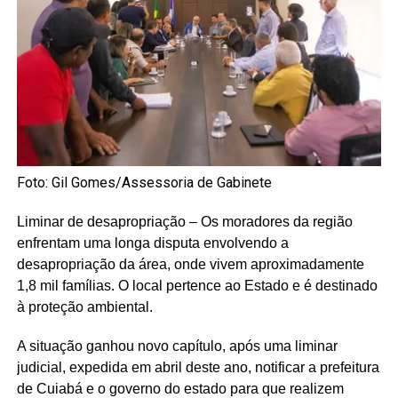
Foto: Gil Gomes/Assessoria de Gabinete
Liminar de desapropriação – Os moradores da região
enfrentam uma longa disputa envolvendo a
desapropriação da área, onde vivem aproximadamente
1,8 mil famílias. O local pertence ao Estado e é destinado
à proteção ambiental.
A situação ganhou novo capítulo, após uma liminar
judicial, expedida em abril deste ano, notificar a prefeitura
de Cuiabá e o governo do estado para que realizem