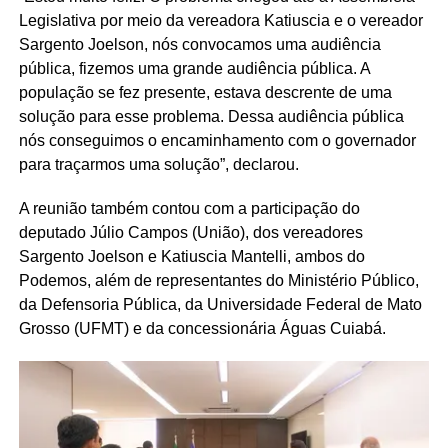
Legislativa por meio da vereadora Katiuscia e o vereador
Sargento Joelson, nós convocamos uma audiência
pública, fizemos uma grande audiência pública. A
população se fez presente, estava descrente de uma
solução para esse problema. Dessa audiência pública
nós conseguimos o encaminhamento com o governador
para traçarmos uma solução”, declarou.
A reunião também contou com a participação do
deputado Júlio Campos (União), dos vereadores
Sargento Joelson e Katiuscia Mantelli, ambos do
Podemos, além de representantes do Ministério Público,
da Defensoria Pública, da Universidade Federal de Mato
Grosso (UFMT) e da concessionária Águas Cuiabá.