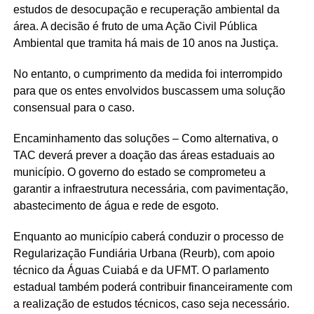
estudos de desocupação e recuperação ambiental da
área. A decisão é fruto de uma Ação Civil Pública
Ambiental que tramita há mais de 10 anos na Justiça.
No entanto, o cumprimento da medida foi interrompido
para que os entes envolvidos buscassem uma solução
consensual para o caso.
Encaminhamento das soluções – Como alternativa, o
TAC deverá prever a doação das áreas estaduais ao
município. O governo do estado se comprometeu a
garantir a infraestrutura necessária, com pavimentação,
abastecimento de água e rede de esgoto.
Enquanto ao município caberá conduzir o processo de
Regularização Fundiária Urbana (Reurb), com apoio
técnico da Águas Cuiabá e da UFMT. O parlamento
estadual também poderá contribuir financeiramente com
a realização de estudos técnicos, caso seja necessário.