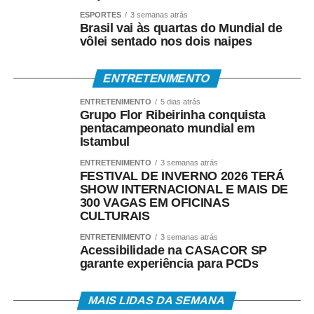
ESPORTES
3 semanas atrás
Brasil vai às quartas do Mundial de
vôlei sentado nos dois naipes
ENTRETENIMENTO
ENTRETENIMENTO
5 dias atrás
Grupo Flor Ribeirinha conquista
pentacampeonato mundial em
Istambul
ENTRETENIMENTO
3 semanas atrás
FESTIVAL DE INVERNO 2026 TERÁ
SHOW INTERNACIONAL E MAIS DE
300 VAGAS EM OFICINAS
CULTURAIS
ENTRETENIMENTO
3 semanas atrás
Acessibilidade na CASACOR SP
garante experiência para PCDs
MAIS LIDAS DA SEMANA