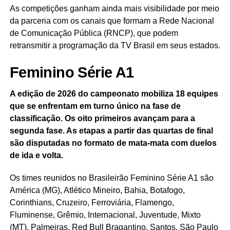
As competições ganham ainda mais visibilidade por meio
da parceria com os canais que formam a Rede Nacional
de Comunicação Pública (RNCP), que podem
retransmitir a programação da TV Brasil em seus estados.
Feminino Série A1
A edição de 2026 do campeonato mobiliza 18 equipes
que se enfrentam em turno único na fase de
classificação. Os oito primeiros avançam para a
segunda fase. As etapas a partir das quartas de final
são disputadas no formato de mata-mata com duelos
de ida e volta.
Os times reunidos no Brasileirão Feminino Série A1 são
América (MG), Atlético Mineiro, Bahia, Botafogo,
Corinthians, Cruzeiro, Ferroviária, Flamengo,
Fluminense, Grêmio, Internacional, Juventude, Mixto
(MT), Palmeiras, Red Bull Bragantino, Santos, São Paulo