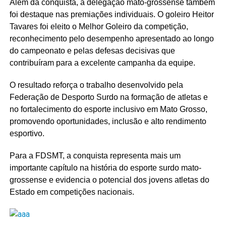
Além da conquista, a delegação mato-grossense também
foi destaque nas premiações individuais. O goleiro Heitor
Tavares foi eleito o Melhor Goleiro da competição,
reconhecimento pelo desempenho apresentado ao longo
do campeonato e pelas defesas decisivas que
contribuíram para a excelente campanha da equipe.
O resultado reforça o trabalho desenvolvido pela
Federação de Desporto Surdo na formação de atletas e
no fortalecimento do esporte inclusivo em Mato Grosso,
promovendo oportunidades, inclusão e alto rendimento
esportivo.
Para a FDSMT, a conquista representa mais um
importante capítulo na história do esporte surdo mato-
grossense e evidencia o potencial dos jovens atletas do
Estado em competições nacionais.