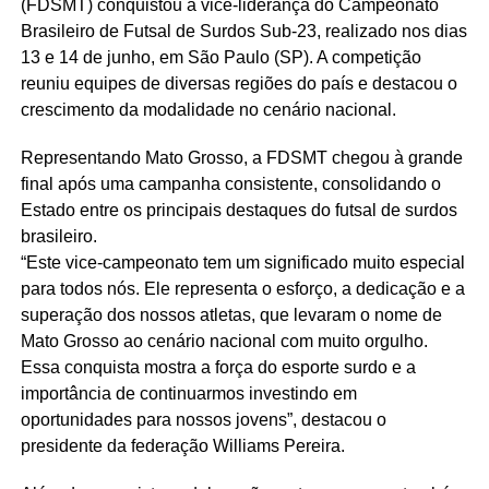
(FDSMT) conquistou a vice-liderança do Campeonato
Brasileiro de Futsal de Surdos Sub-23, realizado nos dias
13 e 14 de junho, em São Paulo (SP). A competição
reuniu equipes de diversas regiões do país e destacou o
crescimento da modalidade no cenário nacional.
Representando Mato Grosso, a FDSMT chegou à grande
final após uma campanha consistente, consolidando o
Estado entre os principais destaques do futsal de surdos
brasileiro.
“Este vice-campeonato tem um significado muito especial
para todos nós. Ele representa o esforço, a dedicação e a
superação dos nossos atletas, que levaram o nome de
Mato Grosso ao cenário nacional com muito orgulho.
Essa conquista mostra a força do esporte surdo e a
importância de continuarmos investindo em
oportunidades para nossos jovens”, destacou o
presidente da federação Williams Pereira.