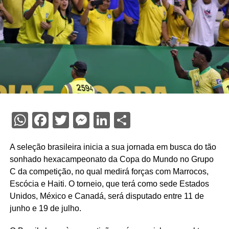
WhatsApp
Facebook
Twitter
Messenger
LinkedIn
Share
A seleção brasileira inicia a sua jornada em busca do tão
sonhado hexacampeonato da Copa do Mundo no Grupo
C da competição, no qual medirá forças com Marrocos,
Escócia e Haiti. O torneio, que terá como sede Estados
Unidos, México e Canadá, será disputado entre 11 de
junho e 19 de julho.