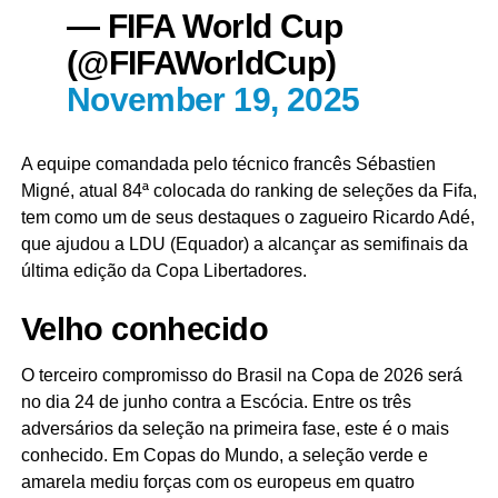
— FIFA World Cup
(@FIFAWorldCup)
November 19, 2025
A equipe comandada pelo técnico francês Sébastien
Migné, atual 84ª colocada do ranking de seleções da Fifa,
tem como um de seus destaques o zagueiro Ricardo Adé,
que ajudou a LDU (Equador) a alcançar as semifinais da
última edição da Copa Libertadores.
Velho conhecido
O terceiro compromisso do Brasil na Copa de 2026 será
no dia 24 de junho contra a Escócia. Entre os três
adversários da seleção na primeira fase, este é o mais
conhecido. Em Copas do Mundo, a seleção verde e
amarela mediu forças com os europeus em quatro