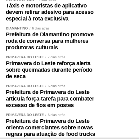
Táxis e motoristas de aplicativo
devem retirar adesivo para acesso
especial à rota exclusiva
DIAMANTINO
6 dias atrás
Prefeitura de Diamantino promove
roda de conversa para mulheres
produtoras culturais
PRIMAVERA DO LESTE
7 dias atrás
Primavera do Leste reforça alerta
sobre queimadas durante período
de seca
PRIMAVERA DO LESTE
6 dias atrás
Prefeitura de Primavera do Leste
articula força-tarefa para combater
excesso de fios em postes
PRIMAVERA DO LESTE
6 dias atrás
Prefeitura de Primavera do Leste
orienta comerciantes sobre novas
regras para atuação de food trucks