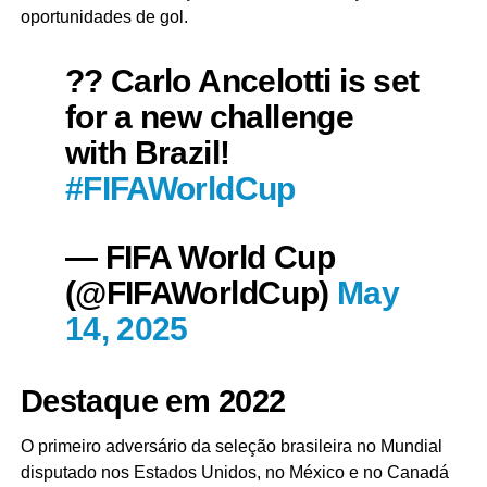
oportunidades de gol.
?? Carlo Ancelotti is set
for a new challenge
with Brazil!
#FIFAWorldCup
— FIFA World Cup
(@FIFAWorldCup)
May
14, 2025
Destaque em 2022
O primeiro adversário da seleção brasileira no Mundial
disputado nos Estados Unidos, no México e no Canadá