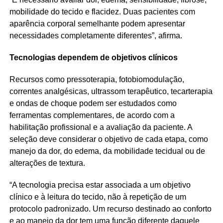
mobilidade do tecido e flacidez. Duas pacientes com
aparência corporal semelhante podem apresentar
necessidades completamente diferentes”, afirma.
Tecnologias dependem de objetivos clínicos
Recursos como pressoterapia, fotobiomodulação,
correntes analgésicas, ultrassom terapêutico, tecarterapia
e ondas de choque podem ser estudados como
ferramentas complementares, de acordo com a
habilitação profissional e a avaliação da paciente. A
seleção deve considerar o objetivo de cada etapa, como
manejo da dor, do edema, da mobilidade tecidual ou de
alterações de textura.
“A tecnologia precisa estar associada a um objetivo
clínico e à leitura do tecido, não à repetição de um
protocolo padronizado. Um recurso destinado ao conforto
e ao manejo da dor tem uma função diferente daquele