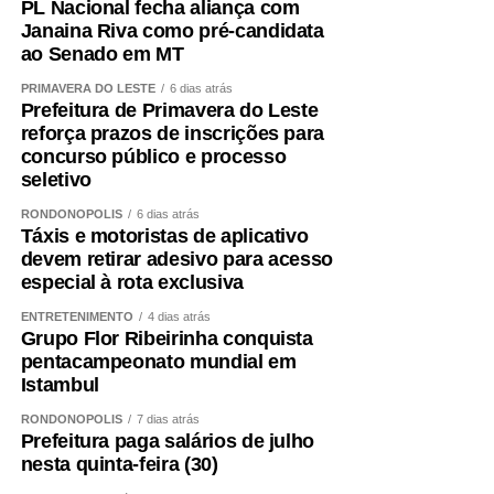
PL Nacional fecha aliança com
Janaina Riva como pré-candidata
ao Senado em MT
PRIMAVERA DO LESTE
6 dias atrás
Prefeitura de Primavera do Leste
reforça prazos de inscrições para
concurso público e processo
seletivo
RONDONÓPOLIS
6 dias atrás
Táxis e motoristas de aplicativo
devem retirar adesivo para acesso
especial à rota exclusiva
ENTRETENIMENTO
4 dias atrás
Grupo Flor Ribeirinha conquista
pentacampeonato mundial em
Istambul
RONDONÓPOLIS
7 dias atrás
Prefeitura paga salários de julho
nesta quinta-feira (30)