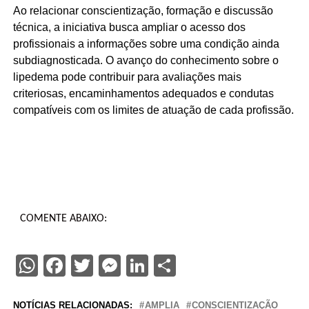
Ao relacionar conscientização, formação e discussão
técnica, a iniciativa busca ampliar o acesso dos
profissionais a informações sobre uma condição ainda
subdiagnosticada. O avanço do conhecimento sobre o
lipedema pode contribuir para avaliações mais
criteriosas, encaminhamentos adequados e condutas
compatíveis com os limites de atuação de cada profissão.
COMENTE ABAIXO:
WhatsApp
Facebook
Twitter
Messenger
LinkedIn
Share
NOTÍCIAS RELACIONADAS:
AMPLIA
CONSCIENTIZAÇÃO