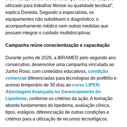
utilizado para trabalhar fibrose ou qualidade tecidual”,
explica Doneda. Segundo a especialista, os
equipamentos não substituem o diagnóstico, o
acompanhamento médico nem outras medidas que
possam integrar o cuidado multidisciplinar.
Campanha reúne conscientização e capacitação
Durante junho de 2026, a IBRAMED pelo segundo ano
consecutivo, desenvolve uma campanha vinculada ao
Junho Roxo, com conteúdos educativos,
condição
comercial
diferenciadas para tecnologias do portfólio e
acesso temporário de 30 dias ao
curso LIPEN:
Abordagem Avançada no Gerenciamento do
Lipedema
, conforme os critérios da ação. A formação
aborda fundamentos do lipedema, avaliação clínica,
tipos, estágios, diferenciação de outras condições e
critérios para a utilização de recursos tecnológicos.