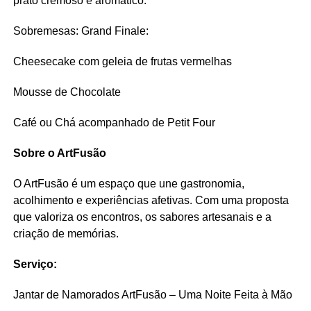
prato cremoso e aromático.
Sobremesas: Grand Finale:
Cheesecake com geleia de frutas vermelhas
Mousse de Chocolate
Café ou Chá acompanhado de Petit Four
Sobre o ArtFusão
O ArtFusão é um espaço que une gastronomia,
acolhimento e experiências afetivas. Com uma proposta
que valoriza os encontros, os sabores artesanais e a
criação de memórias.
Serviço:
Jantar de Namorados ArtFusão – Uma Noite Feita à Mão