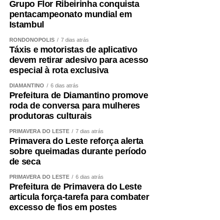
Grupo Flor Ribeirinha conquista
pentacampeonato mundial em
Istambul
RONDONÓPOLIS
7 dias atrás
Táxis e motoristas de aplicativo
devem retirar adesivo para acesso
especial à rota exclusiva
DIAMANTINO
6 dias atrás
Prefeitura de Diamantino promove
roda de conversa para mulheres
produtoras culturais
PRIMAVERA DO LESTE
7 dias atrás
Primavera do Leste reforça alerta
sobre queimadas durante período
de seca
PRIMAVERA DO LESTE
6 dias atrás
Prefeitura de Primavera do Leste
articula força-tarefa para combater
excesso de fios em postes