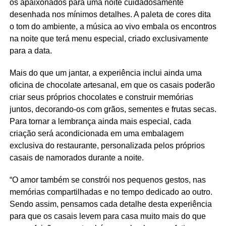
os apaixonados para uma noite cuidadosamente
desenhada nos mínimos detalhes. A paleta de cores dita
o tom do ambiente, a música ao vivo embala os encontros
na noite que terá menu especial, criado exclusivamente
para a data.
Mais do que um jantar, a experiência inclui ainda uma
oficina de chocolate artesanal, em que os casais poderão
criar seus próprios chocolates e construir memórias
juntos, decorando-os com grãos, sementes e frutas secas.
Para tornar a lembrança ainda mais especial, cada
criação será acondicionada em uma embalagem
exclusiva do restaurante, personalizada pelos próprios
casais de namorados durante a noite.
“O amor também se constrói nos pequenos gestos, nas
memórias compartilhadas e no tempo dedicado ao outro.
Sendo assim, pensamos cada detalhe desta experiência
para que os casais levem para casa muito mais do que