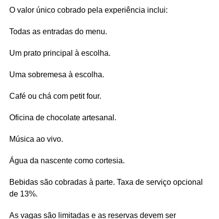
O valor único cobrado pela experiência inclui:
Todas as entradas do menu.
Um prato principal à escolha.
Uma sobremesa à escolha.
Café ou chá com petit four.
Oficina de chocolate artesanal.
Música ao vivo.
Água da nascente como cortesia.
Bebidas são cobradas à parte. Taxa de serviço opcional
de 13%.
As vagas são limitadas e as reservas devem ser