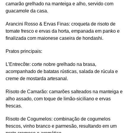
camarão grelhado na manteiga e alho, servido com
guacamole da casa.
Arancini Rosso & Ervas Finas: croqueta de risoto de
tomate fresco e ervas da horta, empanada em panko e
finalizada com maionese caseira de hondashi.
Pratos principais:
L’Entrecôte: corte nobre grelhado na brasa,
acompanhado de batatas rústicas, salada de rúcula e
creme de mostarda artesanal.
Risoto de Camarão: camarões salteados na manteiga e
alho assado, com toque de limão-siciliano e ervas
frescas.
Risoto de Cogumelos: combinação de cogumelos
frescos, vinho branco e parmesão, resultando em um