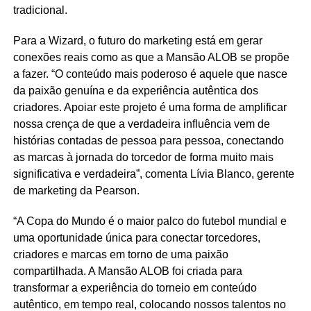
tradicional.
Para a Wizard, o futuro do marketing está em gerar
conexões reais como as que a Mansão ALOB se propõe
a fazer. “O conteúdo mais poderoso é aquele que nasce
da paixão genuína e da experiência autêntica dos
criadores. Apoiar este projeto é uma forma de amplificar
nossa crença de que a verdadeira influência vem de
histórias contadas de pessoa para pessoa, conectando
as marcas à jornada do torcedor de forma muito mais
significativa e verdadeira”, comenta Lívia Blanco, gerente
de marketing da Pearson.
“A Copa do Mundo é o maior palco do futebol mundial e
uma oportunidade única para conectar torcedores,
criadores e marcas em torno de uma paixão
compartilhada. A Mansão ALOB foi criada para
transformar a experiência do torneio em conteúdo
autêntico, em tempo real, colocando nossos talentos no