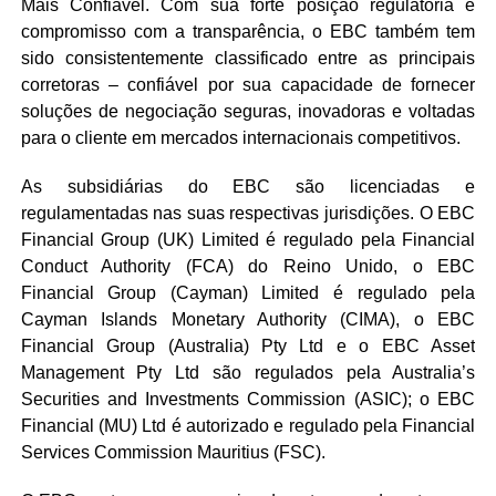
Mais Confiável. Com sua forte posição regulatória e
compromisso com a transparência, o EBC também tem
sido consistentemente classificado entre as principais
corretoras – confiável por sua capacidade de fornecer
soluções de negociação seguras, inovadoras e voltadas
para o cliente em mercados internacionais competitivos.
As subsidiárias do EBC são licenciadas e
regulamentadas nas suas respectivas jurisdições. O EBC
Financial Group (UK) Limited é regulado pela Financial
Conduct Authority (FCA) do Reino Unido, o EBC
Financial Group (Cayman) Limited é regulado pela
Cayman Islands Monetary Authority (CIMA), o EBC
Financial Group (Australia) Pty Ltd e o EBC Asset
Management Pty Ltd são regulados pela Australia’s
Securities and Investments Commission (ASIC); o EBC
Financial (MU) Ltd é autorizado e regulado pela Financial
Services Commission Mauritius (FSC).