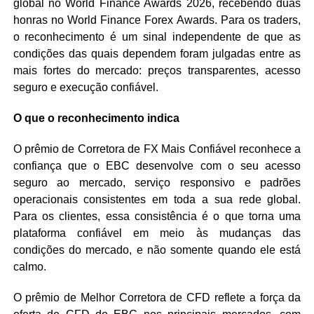
global no World Finance Awards 2026, recebendo duas
honras no World Finance Forex Awards. Para os traders,
o reconhecimento é um sinal independente de que as
condições das quais dependem foram julgadas entre as
mais fortes do mercado: preços transparentes, acesso
seguro e execução confiável.
O que o reconhecimento indica
O prêmio de Corretora de FX Mais Confiável reconhece a
confiança que o EBC desenvolve com o seu acesso
seguro ao mercado, serviço responsivo e padrões
operacionais consistentes em toda a sua rede global.
Para os clientes, essa consistência é o que torna uma
plataforma confiável em meio às mudanças das
condições do mercado, e não somente quando ele está
calmo.
O prêmio de Melhor Corretora de CFD reflete a força da