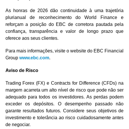
As honras de 2026 dão continuidade à uma trajetória
plurianual de reconhecimento do World Finance e
reforçam a posição do EBC de corretora pautada pela
confiança, transparência e valor de longo prazo que
oferece aos seus clientes.
Para mais informações, visite o website do EBC Financial
Group
www.ebc.com
.
Aviso de Risco
Trading Forex (FX) e Contracts for Difference (CFDs) na
margem acarreta um alto nível de risco que pode não ser
adequado para todos os investidores. As perdas podem
exceder os depósitos. O desempenho passado não
garante resultados futuros. Considere seus objetivos de
investimento e tolerância ao risco cuidadosamente antes
de negociar.