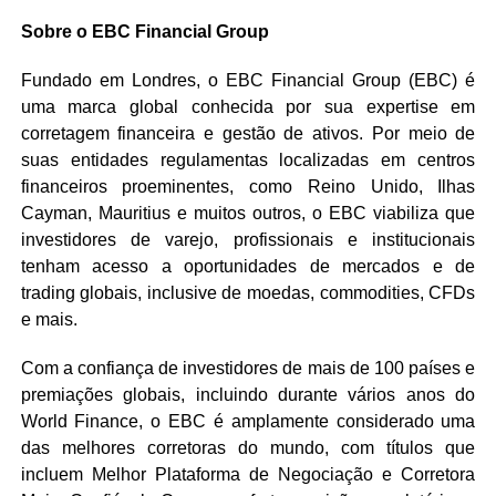
Sobre o EBC Financial Group
Fundado em Londres, o EBC Financial Group (EBC) é
uma marca global conhecida por sua expertise em
corretagem financeira e gestão de ativos. Por meio de
suas entidades regulamentas localizadas em centros
financeiros proeminentes, como Reino Unido, Ilhas
Cayman, Mauritius e muitos outros, o EBC viabiliza que
investidores de varejo, profissionais e institucionais
tenham acesso a oportunidades de mercados e de
trading globais, inclusive de moedas, commodities, CFDs
e mais.
Com a confiança de investidores de mais de 100 países e
premiações globais, incluindo durante vários anos do
World Finance, o EBC é amplamente considerado uma
das melhores corretoras do mundo, com títulos que
incluem Melhor Plataforma de Negociação e Corretora