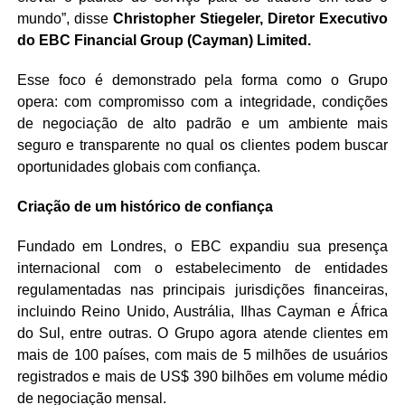
mundo”, disse
Christopher Stiegeler, Diretor Executivo
do EBC Financial Group (Cayman) Limited.
Esse foco é demonstrado pela forma como o Grupo
opera: com compromisso com a integridade, condições
de negociação de alto padrão e um ambiente mais
seguro e transparente no qual os clientes podem buscar
oportunidades globais com confiança.
Criação de um histórico de confiança
Fundado em Londres, o EBC expandiu sua presença
internacional com o estabelecimento de entidades
regulamentadas nas principais jurisdições financeiras,
incluindo Reino Unido, Austrália, Ilhas Cayman e África
do Sul, entre outras. O Grupo agora atende clientes em
mais de 100 países, com mais de 5 milhões de usuários
registrados e mais de US$ 390 bilhões em volume médio
de negociação mensal.