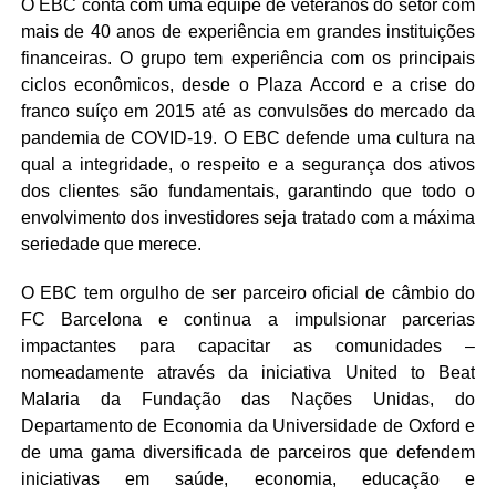
O EBC conta com uma equipe de veteranos do setor com
mais de 40 anos de experiência em grandes instituições
financeiras. O grupo tem experiência com os principais
ciclos econômicos, desde o Plaza Accord e a crise do
franco suíço em 2015 até as convulsões do mercado da
pandemia de COVID-19. O EBC defende uma cultura na
qual a integridade, o respeito e a segurança dos ativos
dos clientes são fundamentais, garantindo que todo o
envolvimento dos investidores seja tratado com a máxima
seriedade que merece.
O EBC tem orgulho de ser parceiro oficial de câmbio do
FC Barcelona e continua a impulsionar parcerias
impactantes para capacitar as comunidades –
nomeadamente através da iniciativa United to Beat
Malaria da Fundação das Nações Unidas, do
Departamento de Economia da Universidade de Oxford e
de uma gama diversificada de parceiros que defendem
iniciativas em saúde, economia, educação e