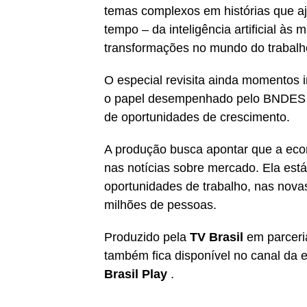
temas complexos em histórias que a
tempo – da inteligência artificial às
transformações no mundo do trabalh
O especial revisita ainda momentos i
o papel desempenhado pelo BNDES na
de oportunidades de crescimento.
A produção busca apontar que a econ
nas notícias sobre mercado. Ela está
oportunidades de trabalho, nas novas
milhões de pessoas.
Produzido pela
TV Brasil
em parceri
também fica disponível no canal da 
Brasil Play
.