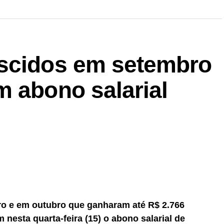
ascidos em setembro
m abono salarial
o e em outubro que ganharam até R$ 2.766
nesta quarta-feira (15) o abono salarial de