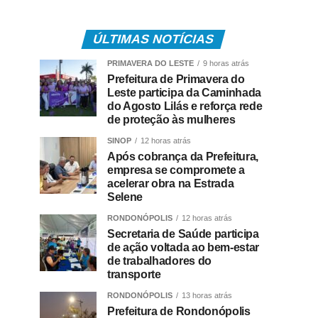
ÚLTIMAS NOTÍCIAS
PRIMAVERA DO LESTE
9 horas atrás
Prefeitura de Primavera do
Leste participa da Caminhada
do Agosto Lilás e reforça rede
de proteção às mulheres
SINOP
12 horas atrás
Após cobrança da Prefeitura,
empresa se compromete a
acelerar obra na Estrada
Selene
RONDONÓPOLIS
12 horas atrás
Secretaria de Saúde participa
de ação voltada ao bem-estar
de trabalhadores do
transporte
RONDONÓPOLIS
13 horas atrás
Prefeitura de Rondonópolis