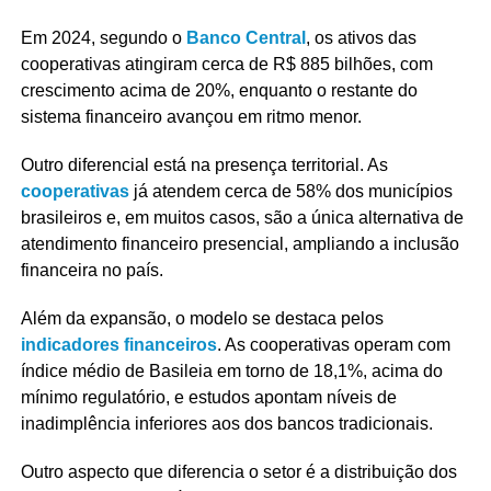
Em 2024, segundo o
Banco Central
, os ativos das
cooperativas atingiram cerca de R$ 885 bilhões, com
crescimento acima de 20%, enquanto o restante do
sistema financeiro avançou em ritmo menor.
Outro diferencial está na presença territorial. As
cooperativas
já atendem cerca de 58% dos municípios
brasileiros e, em muitos casos, são a única alternativa de
atendimento financeiro presencial, ampliando a inclusão
financeira no país.
Além da expansão, o modelo se destaca pelos
indicadores financeiros
. As cooperativas operam com
índice médio de Basileia em torno de 18,1%, acima do
mínimo regulatório, e estudos apontam níveis de
inadimplência inferiores aos dos bancos tradicionais.
Outro aspecto que diferencia o setor é a distribuição dos