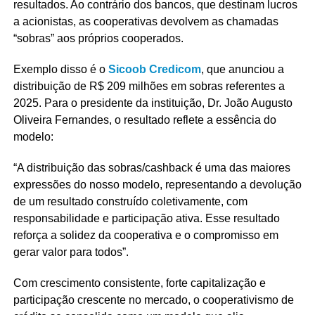
resultados. Ao contrário dos bancos, que destinam lucros
a acionistas, as cooperativas devolvem as chamadas
“sobras” aos próprios cooperados.
Exemplo disso é o
Sicoob Credicom
, que anunciou a
distribuição de R$ 209 milhões em sobras referentes a
2025. Para o presidente da instituição, Dr. João Augusto
Oliveira Fernandes, o resultado reflete a essência do
modelo:
“A distribuição das sobras/cashback é uma das maiores
expressões do nosso modelo, representando a devolução
de um resultado construído coletivamente, com
responsabilidade e participação ativa. Esse resultado
reforça a solidez da cooperativa e o compromisso em
gerar valor para todos”.
Com crescimento consistente, forte capitalização e
participação crescente no mercado, o cooperativismo de