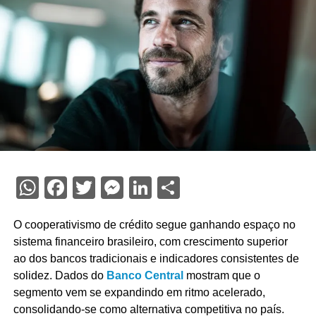
WhatsApp
Facebook
Twitter
Messenger
LinkedIn
Share
O cooperativismo de crédito segue ganhando espaço no
sistema financeiro brasileiro, com crescimento superior
ao dos bancos tradicionais e indicadores consistentes de
solidez. Dados do
Banco Central
mostram que o
segmento vem se expandindo em ritmo acelerado,
consolidando-se como alternativa competitiva no país.