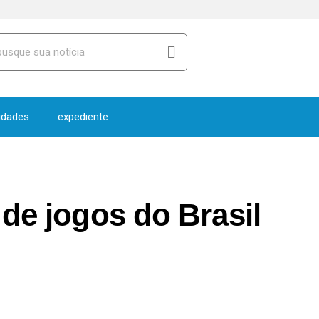
idades
expediente
de jogos do Brasil