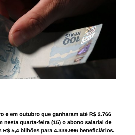
o e em outubro que ganharam até R$ 2.766
nesta quarta-feira (15) o abono salarial de
s R$ 5,4 bilhões para 4.339.996 beneficiários.