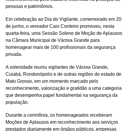
pessoas e patrimônios.
Em celebração ao Dia do Vigilante, comemorado em 20
de junho, o vereador Caio Cordeiro promoveu, nesta
quarta-feira, uma Sessão Solene de Moção de Aplausos
na Câmara Municipal de Várzea Grande para
homenagear mais de 100 profissionais da segurança
privada.
A solenidade reuniu vigilantes de Várzea Grande,
Cuiabá, Rondonópolis e de outras regiões do estado de
Mato Grosso, em um momento marcado pelo
reconhecimento, valorização e gratidão a uma categoria
que desempenha papel fundamental na segurança da
população.
Durante a cerimônia, os homenageados receberam
Moções de Aplausos em reconhecimento aos serviços
prestados diariamente em órgãos públicos, empresas