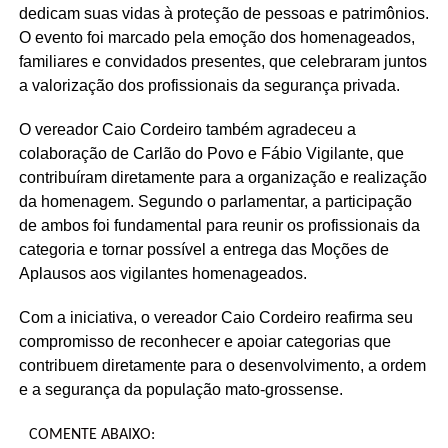
dedicam suas vidas à proteção de pessoas e patrimônios.
O evento foi marcado pela emoção dos homenageados,
familiares e convidados presentes, que celebraram juntos
a valorização dos profissionais da segurança privada.
O vereador Caio Cordeiro também agradeceu a
colaboração de Carlão do Povo e Fábio Vigilante, que
contribuíram diretamente para a organização e realização
da homenagem. Segundo o parlamentar, a participação
de ambos foi fundamental para reunir os profissionais da
categoria e tornar possível a entrega das Moções de
Aplausos aos vigilantes homenageados.
Com a iniciativa, o vereador Caio Cordeiro reafirma seu
compromisso de reconhecer e apoiar categorias que
contribuem diretamente para o desenvolvimento, a ordem
e a segurança da população mato-grossense.
COMENTE ABAIXO: