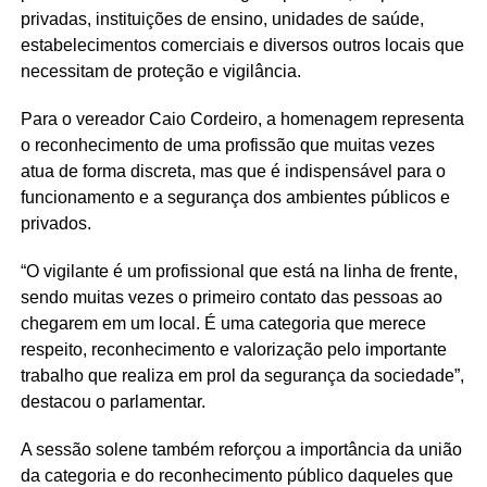
privadas, instituições de ensino, unidades de saúde,
estabelecimentos comerciais e diversos outros locais que
necessitam de proteção e vigilância.
Para o vereador Caio Cordeiro, a homenagem representa
o reconhecimento de uma profissão que muitas vezes
atua de forma discreta, mas que é indispensável para o
funcionamento e a segurança dos ambientes públicos e
privados.
“O vigilante é um profissional que está na linha de frente,
sendo muitas vezes o primeiro contato das pessoas ao
chegarem em um local. É uma categoria que merece
respeito, reconhecimento e valorização pelo importante
trabalho que realiza em prol da segurança da sociedade”,
destacou o parlamentar.
A sessão solene também reforçou a importância da união
da categoria e do reconhecimento público daqueles que