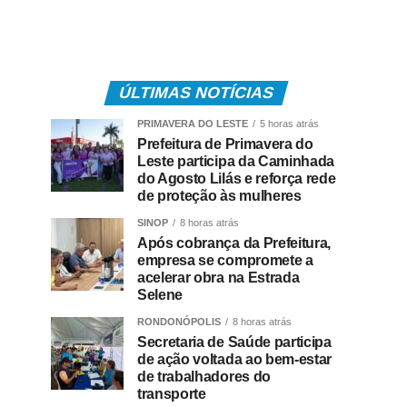
ÚLTIMAS NOTÍCIAS
PRIMAVERA DO LESTE
5 horas atrás
Prefeitura de Primavera do
Leste participa da Caminhada
do Agosto Lilás e reforça rede
de proteção às mulheres
SINOP
8 horas atrás
Após cobrança da Prefeitura,
empresa se compromete a
acelerar obra na Estrada
Selene
RONDONÓPOLIS
8 horas atrás
Secretaria de Saúde participa
de ação voltada ao bem-estar
de trabalhadores do
transporte