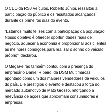
O CEO da RSJ Veículos, Roberto Júnior, ressaltou a
participação do público e os resultados alcançados
durante os primeiros dias do evento.
“Estamos muito felizes com a participação da população.
Nosso objetivo é oferecer oportunidades reais de
negócio, aquecer a economia e proporcionar aos clientes
as melhores condições para realizar o sonho do veículo
próprio”, declarou.
O MegaFeirão também contou com a presença do
empresário Daniel Ribeiro, da DSM Multimarcas,
apontado como um dos maiores vendedores de veículos
do país. Ele prestigiou o evento e destacou a força do
mercado automotivo de Mato Grosso, reforçando a
relevância de ações que aproximam consumidores e
empresas.