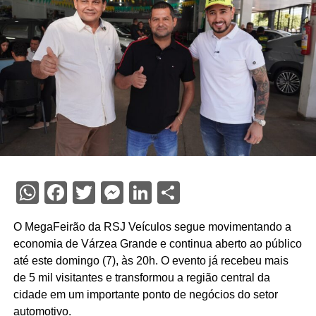
WhatsApp
Facebook
Twitter
Messenger
LinkedIn
Share
O MegaFeirão da RSJ Veículos segue movimentando a
economia de Várzea Grande e continua aberto ao público
até este domingo (7), às 20h. O evento já recebeu mais
de 5 mil visitantes e transformou a região central da
cidade em um importante ponto de negócios do setor
automotivo.