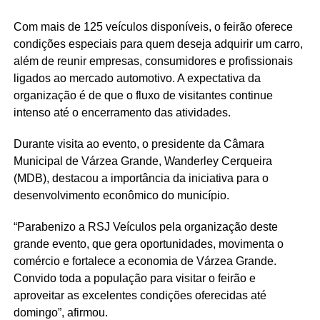
Com mais de 125 veículos disponíveis, o feirão oferece
condições especiais para quem deseja adquirir um carro,
além de reunir empresas, consumidores e profissionais
ligados ao mercado automotivo. A expectativa da
organização é de que o fluxo de visitantes continue
intenso até o encerramento das atividades.
Durante visita ao evento, o presidente da Câmara
Municipal de Várzea Grande, Wanderley Cerqueira
(MDB), destacou a importância da iniciativa para o
desenvolvimento econômico do município.
“Parabenizo a RSJ Veículos pela organização deste
grande evento, que gera oportunidades, movimenta o
comércio e fortalece a economia de Várzea Grande.
Convido toda a população para visitar o feirão e
aproveitar as excelentes condições oferecidas até
domingo”, afirmou.